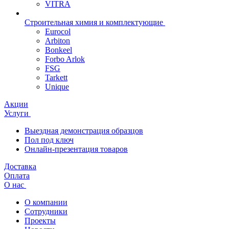
VITRA
Строительная химия и комплектующие
Eurocol
Arbiton
Bonkeel
Forbo Arlok
FSG
Tarkett
Unique
Акции
Услуги
Выездная демонстрация образцов
Пол под ключ
Онлайн-презентация товаров
Доставка
Оплата
О нас
О компании
Сотрудники
Проекты