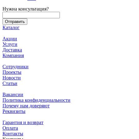
Нужна консультация?
Каталог
Акции
Услуги
Доставка
Компания
Сотрудники
Проекты
Новости
Статьи
Вакансии
Политика конфиденциальности
Почему нам доверяют
Реквизиты
Гарантия и возврат
Оплата
Контакты