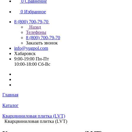
0
Сравнение
0
Избранное
8 (800) 700-79-70
Назад
Телефоны
8 (800) 700-79-70
Заказать звонок
info@yugpol.com
Хабаровск
9:00-19:00 Пн-Пт
10:00-18:00 Cб-Вс
Главная
Каталог
Кварцвиниловая плитка (LVT)
Кварцвиниловая плитка (LVT)