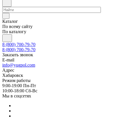
Каталог
По всему сайту
По каталогу
8 (800) 700-79-70
8 (800) 700-79-70
Заказать звонок
E-mail
info@yugpol.com
Адрес
Хабаровск
Режим работы
9:00-19:00 Пн-Пт
10:00-18:00 Cб-Вс
Мы в соцсетях