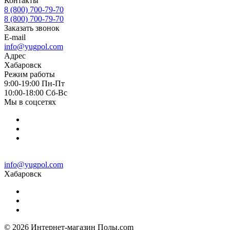
Контакты
8 (800) 700-79-70
8 (800) 700-79-70
Заказать звонок
E-mail
info@yugpol.com
Адрес
Хабаровск
Режим работы
9:00-19:00 Пн-Пт
10:00-18:00 Cб-Вс
Мы в соцсетях
info@yugpol.com
Хабаровск
© 2026 Интернет-магазин Полы.com