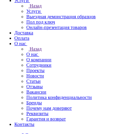
Услуги
Назад
Услуги
Выездная демонстрация образцов
Пол под ключ
Онлайн-презентация товаров
Доставка
Оплата
О нас
Назад
О нас
О компании
Сотрудники
Проекты
Новости
Статьи
Отзывы
Вакансии
Политика конфиденциальности
Бренды
Почему нам доверяют
Реквизиты
Гарантия и возврат
Контакты