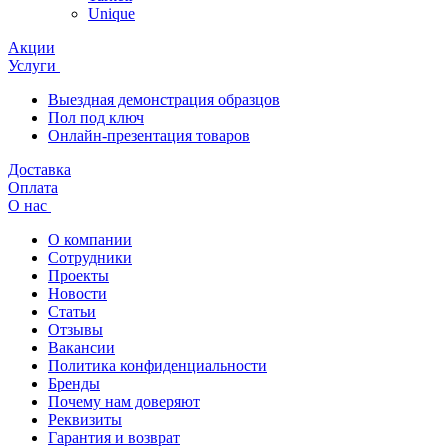
Unique
Акции
Услуги
Выездная демонстрация образцов
Пол под ключ
Онлайн-презентация товаров
Доставка
Оплата
О нас
О компании
Сотрудники
Проекты
Новости
Статьи
Отзывы
Вакансии
Политика конфиденциальности
Бренды
Почему нам доверяют
Реквизиты
Гарантия и возврат