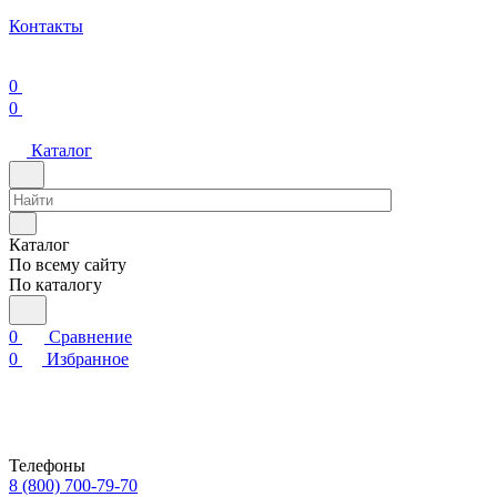
Контакты
0
0
Каталог
Каталог
По всему сайту
По каталогу
0
Сравнение
0
Избранное
Телефоны
8 (800) 700-79-70