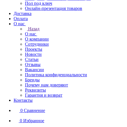
Пол под ключ
Онлайн-презентация товаров
Доставка
Оплата
О нас
Назад
О нас
О компании
Сотрудники
Проекты
Новости
Статьи
Отзывы
Вакансии
Политика конфиденциальности
Бренды
Почему нам доверяют
Реквизиты
Гарантия и возврат
Контакты
0
Сравнение
0
Избранное