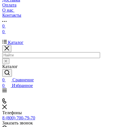
Оплата
О нас
Контакты
0
0
Каталог
Каталог
0
Сравнение
0
Избранное
Телефоны
8 (800) 700-79-70
Заказать звонок