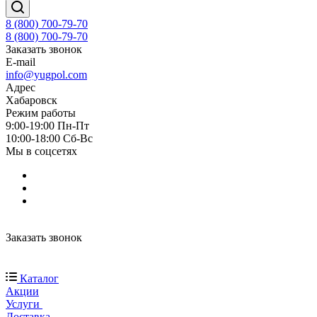
8 (800) 700-79-70
8 (800) 700-79-70
Заказать звонок
E-mail
info@yugpol.com
Адрес
Хабаровск
Режим работы
9:00-19:00 Пн-Пт
10:00-18:00 Cб-Вс
Мы в соцсетях
Заказать звонок
Каталог
Акции
Услуги
Доставка