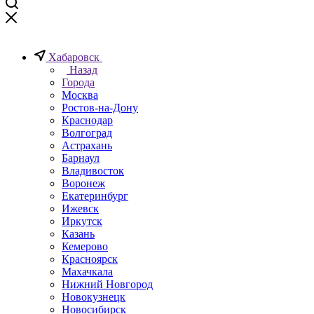
Хабаровск
Назад
Города
Москва
Ростов-на-Дону
Краснодар
Волгоград
Астрахань
Барнаул
Владивосток
Воронеж
Екатеринбург
Ижевск
Иркутск
Казань
Кемерово
Красноярск
Махачкала
Нижний Новгород
Новокузнецк
Новосибирск