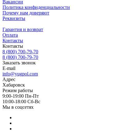
Вакансии
Политика конфиденциальности
Почему нам доверяют
Реквизиты
Гарантия и возврат
Оплата
Контакты
Контакты
8 (800) 700-79-70
8 (800) 700-79-70
Заказать звонок
E-mail
info@yugpol.com
Адрес
Хабаровск
Режим работы
9:00-19:00 Пн-Пт
10:00-18:00 Cб-Вс
Мы в соцсетях