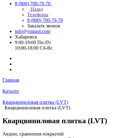
8 (800) 700-79-70
Назад
Телефоны
8 (800) 700-79-70
Заказать звонок
info@yugpol.com
Хабаровск
9:00-19:00 Пн-Пт
10:00-18:00 Cб-Вс
Главная
Каталог
Кварцвиниловая плитка (LVT)
Кварцвиниловая плитка (LVT)
Кварцвиниловая плитка (LVT)
Акции, сравнения покрытий