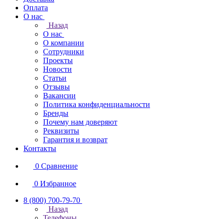
Оплата
О нас
Назад
О нас
О компании
Сотрудники
Проекты
Новости
Статьи
Отзывы
Вакансии
Политика конфиденциальности
Бренды
Почему нам доверяют
Реквизиты
Гарантия и возврат
Контакты
0
Сравнение
0
Избранное
8 (800) 700-79-70
Назад
Телефоны