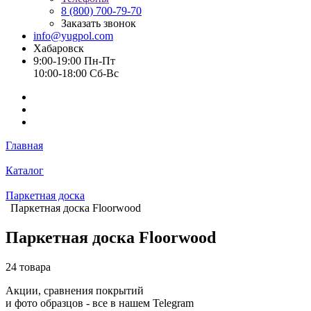
8 (800) 700-79-70
Заказать звонок
info@yugpol.com
Хабаровск
9:00-19:00 Пн-Пт
10:00-18:00 Cб-Вс
Главная
Каталог
Паркетная доска
Паркетная доска Floorwood
Паркетная доска Floorwood
24 товара
Акции, сравнения покрытий
и фото образцов -
все в нашем Telegram