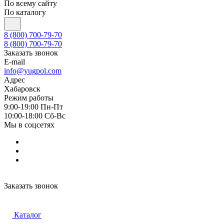
По всему сайту
По каталогу
8 (800) 700-79-70
8 (800) 700-79-70
Заказать звонок
E-mail
info@yugpol.com
Адрес
Хабаровск
Режим работы
9:00-19:00 Пн-Пт
10:00-18:00 Cб-Вс
Мы в соцсетях
Заказать звонок
Каталог