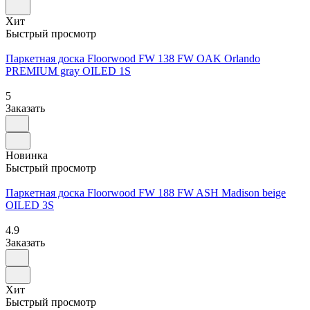
Хит
Быстрый просмотр
Паркетная доска Floorwood FW 138 FW OAK Orlando
PREMIUM gray OILED 1S
5
Заказать
Новинка
Быстрый просмотр
Паркетная доска Floorwood FW 188 FW ASH Madison beige
OILED 3S
4.9
Заказать
Хит
Быстрый просмотр