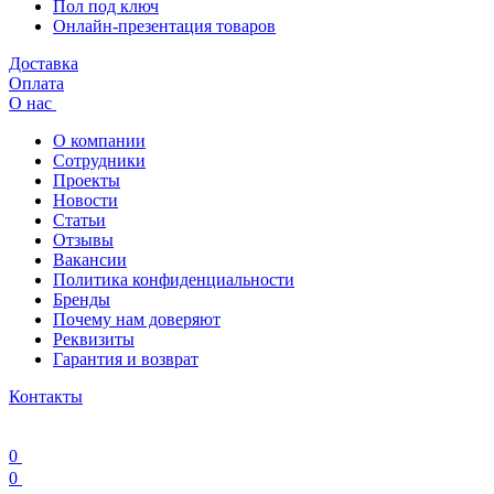
Пол под ключ
Онлайн-презентация товаров
Доставка
Оплата
О нас
О компании
Сотрудники
Проекты
Новости
Статьи
Отзывы
Вакансии
Политика конфиденциальности
Бренды
Почему нам доверяют
Реквизиты
Гарантия и возврат
Контакты
0
0