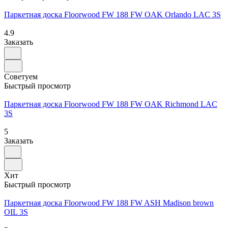
Паркетная доска Floorwood FW 188 FW OAK Orlando LAC 3S
4.9
Заказать
Советуем
Быстрый просмотр
Паркетная доска Floorwood FW 188 FW OAK Richmond LAC
3S
5
Заказать
Хит
Быстрый просмотр
Паркетная доска Floorwood FW 188 FW ASH Madison brown
OIL 3S