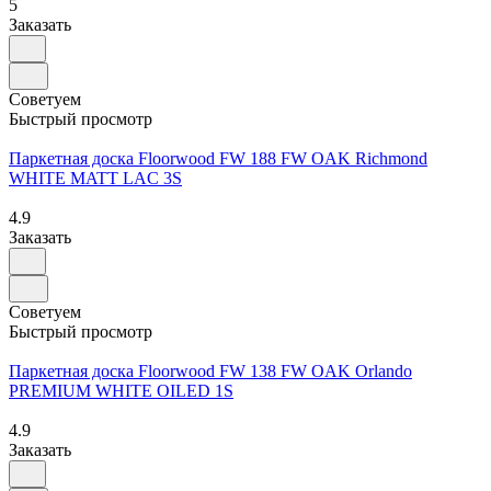
5
Заказать
Советуем
Быстрый просмотр
Паркетная доска Floorwood FW 188 FW OAK Richmond
WHITE MATT LAC 3S
4.9
Заказать
Советуем
Быстрый просмотр
Паркетная доска Floorwood FW 138 FW OAK Orlando
PREMIUM WHITE OILED 1S
4.9
Заказать