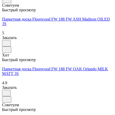
Советуем
Быстрый просмотр
Паркетная доска Floorwood FW 188 FW ASH Madison OILED
3S
5
Заказать
Хит
Быстрый просмотр
Паркетная доска Floorwood FW 188 FW OAK Orlando MILK
MATT 3S
4.9
Заказать
Советуем
Быстрый просмотр