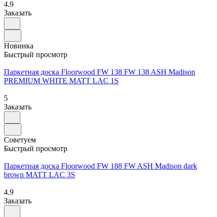
4.9
Заказать
Новинка
Быстрый просмотр
Паркетная доска Floorwood FW 138 FW 138 ASH Madison
PREMIUM WHITE MATT LAC 1S
5
Заказать
Советуем
Быстрый просмотр
Паркетная доска Floorwood FW 188 FW ASH Madison dark
brown MATT LAC 3S
4.9
Заказать