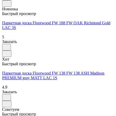
Новинка
Быстрый просмотр
Паркетная доска Floorwood FW 188 FW OAK Richmond Gold
LAC 3S
5
Заказать
Хит
Быстрый просмотр
Паркетная доска Floorwood FW 138 FW 138 ASH Madison
PREMIUM gray MATT LAC 1S
4.9
Заказать
Советуем
Быстрый просмотр