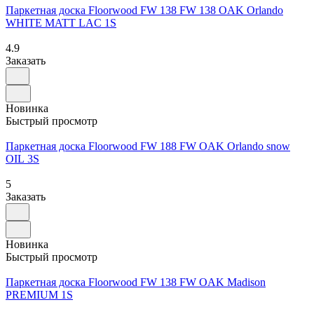
Паркетная доска Floorwood FW 138 FW 138 OAK Orlando
WHITE MATT LAC 1S
4.9
Заказать
Новинка
Быстрый просмотр
Паркетная доска Floorwood FW 188 FW OAK Orlando snow
OIL 3S
5
Заказать
Новинка
Быстрый просмотр
Паркетная доска Floorwood FW 138 FW OAK Madison
PREMIUM 1S