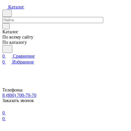
Каталог
Каталог
По всему сайту
По каталогу
0
Сравнение
0
Избранное
Телефоны
8 (800) 700-79-70
Заказать звонок
0
0