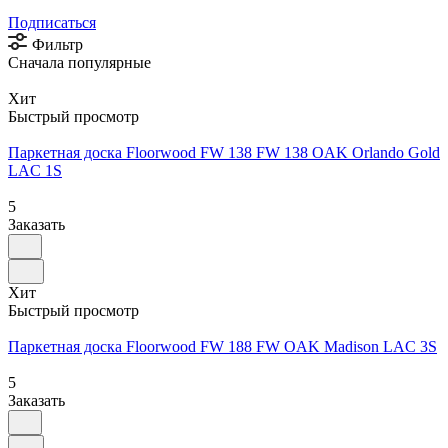
Подписаться
Фильтр
Сначала популярные
Хит
Быстрый просмотр
Паркетная доска Floorwood FW 138 FW 138 OAK Orlando Gold
LAC 1S
5
Заказать
Хит
Быстрый просмотр
Паркетная доска Floorwood FW 188 FW OAK Madison LAC 3S
5
Заказать