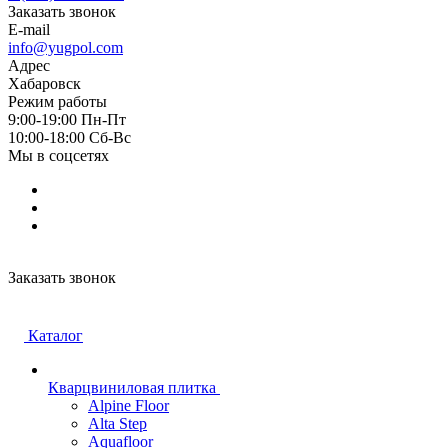
Заказать звонок
E-mail
info@yugpol.com
Адрес
Хабаровск
Режим работы
9:00-19:00 Пн-Пт
10:00-18:00 Cб-Вс
Мы в соцсетях
Заказать звонок
Каталог
Кварцвиниловая плитка
Alpine Floor
Alta Step
Aquafloor