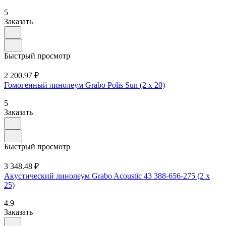
5
Заказать
Быстрый просмотр
2 200.97 ₽
Гомогенный линолеум Grabo Polis Sun (2 х 20)
5
Заказать
Быстрый просмотр
3 348.48 ₽
Акустический линолеум Grabo Acoustic 43 388-656-275 (2 х
25)
4.9
Заказать