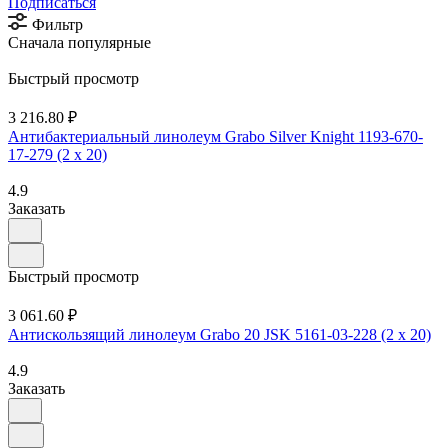
Подписаться
Фильтр
Сначала популярные
Быстрый просмотр
3 216.80 ₽
Антибактериальный линолеум Grabo Silver Knight 1193-670-
17-279 (2 х 20)
4.9
Заказать
Быстрый просмотр
3 061.60 ₽
Антискользящий линолеум Grabo 20 JSK 5161-03-228 (2 х 20)
4.9
Заказать