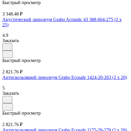
Быстрый просмотр
3 348.48 ₽
Акустический линолеум Grabo Acoustic 43 388-664-275 (2 х
25)
4.9
Заказать
Быстрый просмотр
2 821.76 ₽
Антискользящий линолеум Grabo Ecosafe 1424-20-263 (2 х 20)
5
Заказать
Быстрый просмотр
2 821.76 ₽
Антискользящий линолеум Grabo Ecosafe 1175-20-279 (2 х 20)