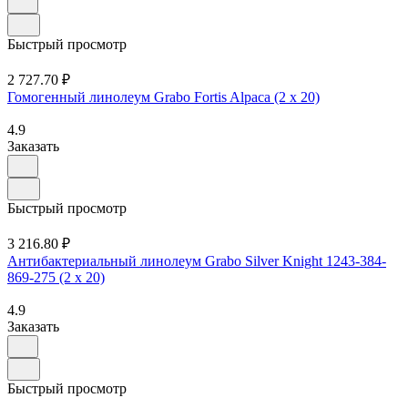
Быстрый просмотр
2 727.70 ₽
Гомогенный линолеум Grabo Fortis Alpaca (2 х 20)
4.9
Заказать
Быстрый просмотр
3 216.80 ₽
Антибактериальный линолеум Grabo Silver Knight 1243-384-
869-275 (2 х 20)
4.9
Заказать
Быстрый просмотр