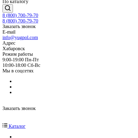
По каталогу
8 (800) 700-79-70
8 (800) 700-79-70
Заказать звонок
E-mail
info@yugpol.com
Адрес
Хабаровск
Режим работы
9:00-19:00 Пн-Пт
10:00-18:00 Cб-Вс
Мы в соцсетях
Заказать звонок
Каталог