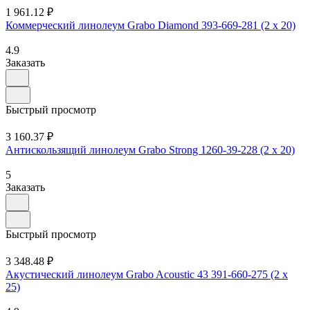
1 961.12 ₽
Коммерческий линолеум Grabo Diamond 393-669-281 (2 х 20)
4.9
Заказать
Быстрый просмотр
3 160.37 ₽
Антискользящий линолеум Grabo Strong 1260-39-228 (2 х 20)
5
Заказать
Быстрый просмотр
3 348.48 ₽
Акустический линолеум Grabo Acoustic 43 391-660-275 (2 х
25)