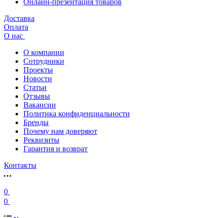
Онлайн-презентация товаров
Доставка
Оплата
О нас
О компании
Сотрудники
Проекты
Новости
Статьи
Отзывы
Вакансии
Политика конфиденциальности
Бренды
Почему нам доверяют
Реквизиты
Гарантия и возврат
Контакты
0
0