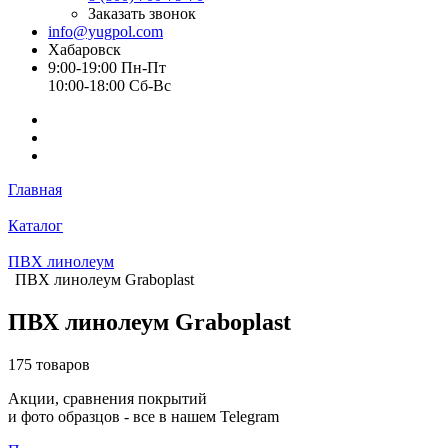
Заказать звонок
info@yugpol.com
Хабаровск
9:00-19:00 Пн-Пт
10:00-18:00 Cб-Вс
Главная
Каталог
ПВХ линолеум
ПВХ линолеум Graboplast
ПВХ линолеум Graboplast
175 товаров
Акции, сравнения покрытий
и фото образцов -
все в нашем Telegram