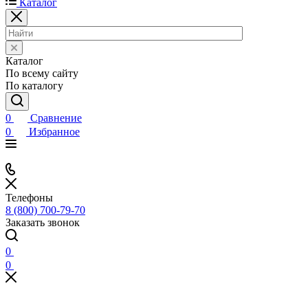
Каталог
Каталог
По всему сайту
По каталогу
0
Сравнение
0
Избранное
Телефоны
8 (800) 700-79-70
Заказать звонок
0
0