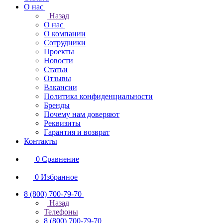
О нас
Назад
О нас
О компании
Сотрудники
Проекты
Новости
Статьи
Отзывы
Вакансии
Политика конфиденциальности
Бренды
Почему нам доверяют
Реквизиты
Гарантия и возврат
Контакты
0
Сравнение
0
Избранное
8 (800) 700-79-70
Назад
Телефоны
8 (800) 700-79-70