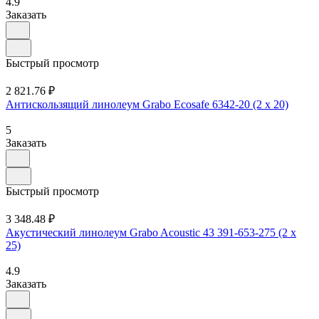
4.9
Заказать
Быстрый просмотр
2 821.76 ₽
Антискользящий линолеум Grabo Ecosafe 6342-20 (2 х 20)
5
Заказать
Быстрый просмотр
3 348.48 ₽
Акустический линолеум Grabo Acoustic 43 391-653-275 (2 х
25)
4.9
Заказать