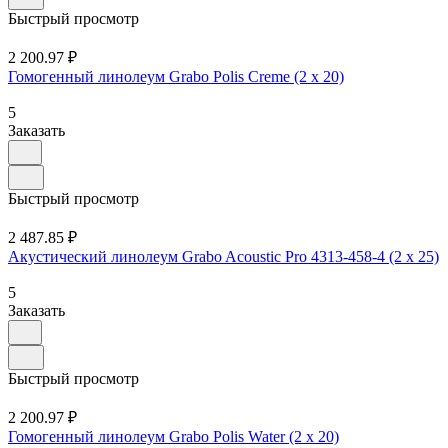
Быстрый просмотр
2 200.97 ₽
Гомогенный линолеум Grabo Polis Creme (2 х 20)
5
Заказать
Быстрый просмотр
2 487.85 ₽
Акустический линолеум Grabo Acoustic Pro 4313-458-4 (2 х 25)
5
Заказать
Быстрый просмотр
2 200.97 ₽
Гомогенный линолеум Grabo Polis Water (2 х 20)