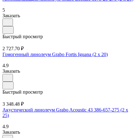
5
Заказать
Быстрый просмотр
2 727.70 ₽
Гомогенный линолеум Grabo Fortis Iguana (2 х 20)
4.9
Заказать
Быстрый просмотр
3 348.48 ₽
Акустический линолеум Grabo Acoustic 43 386-657-275 (2 х
25)
4.9
Заказать