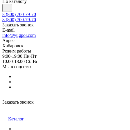
По каталогу
8 (800) 700-79-70
8 (800) 700-79-70
Заказать звонок
E-mail
info@yugpol.com
Адрес
Хабаровск
Режим работы
9:00-19:00 Пн-Пт
10:00-18:00 Cб-Вс
Мы в соцсетях
Заказать звонок
Каталог