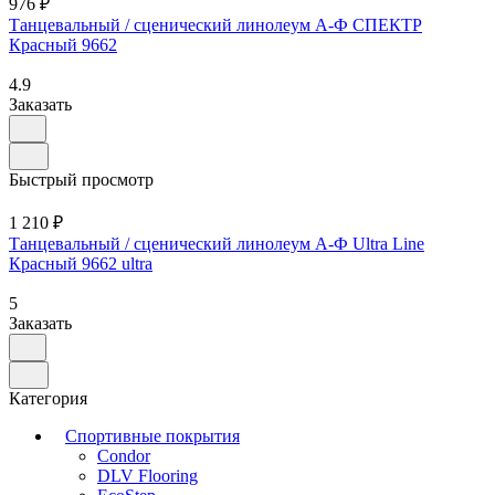
976 ₽
Танцевальный / сценический линолеум А-Ф СПЕКТР
Красный 9662
4.9
Заказать
Быстрый просмотр
1 210 ₽
Танцевальный / сценический линолеум А-Ф Ultra Line
Красный 9662 ultra
5
Заказать
Категория
Спортивные покрытия
Condor
DLV Flooring