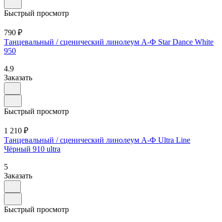
Быстрый просмотр
790 ₽
Танцевальный / сценический линолеум А-Ф Star Dance White
950
4.9
Заказать
Быстрый просмотр
1 210 ₽
Танцевальный / сценический линолеум А-Ф Ultra Line
Чёрный 910 ultra
5
Заказать
Быстрый просмотр