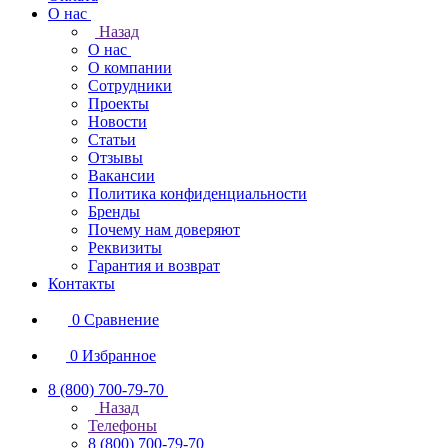
О нас
Назад
О нас
О компании
Сотрудники
Проекты
Новости
Статьи
Отзывы
Вакансии
Политика конфиденциальности
Бренды
Почему нам доверяют
Реквизиты
Гарантия и возврат
Контакты
0
Сравнение
0
Избранное
8 (800) 700-79-70
Назад
Телефоны
8 (800) 700-79-70