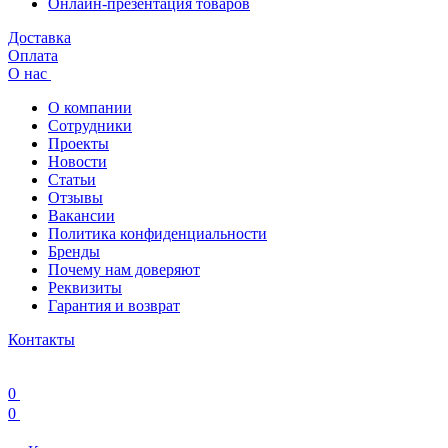
Онлайн-презентация товаров
Доставка
Оплата
О нас
О компании
Сотрудники
Проекты
Новости
Статьи
Отзывы
Вакансии
Политика конфиденциальности
Бренды
Почему нам доверяют
Реквизиты
Гарантия и возврат
Контакты
0
0