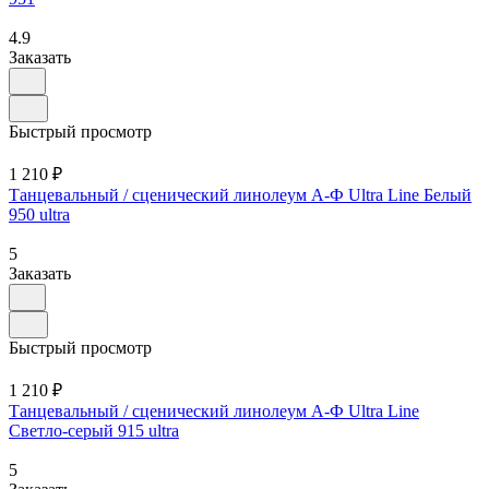
4.9
Заказать
Быстрый просмотр
1 210 ₽
Танцевальный / сценический линолеум А-Ф Ultra Line Белый
950 ultra
5
Заказать
Быстрый просмотр
1 210 ₽
Танцевальный / сценический линолеум А-Ф Ultra Line
Светло-серый 915 ultra
5