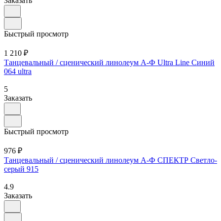
Заказать
Быстрый просмотр
1 210 ₽
Танцевальный / сценический линолеум А-Ф Ultra Line Синий
064 ultra
5
Заказать
Быстрый просмотр
976 ₽
Танцевальный / сценический линолеум А-Ф СПЕКТР Светло-
серый 915
4.9
Заказать