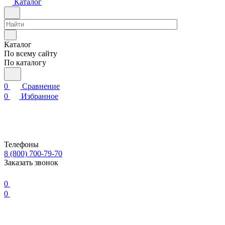
Каталог
Каталог
По всему сайту
По каталогу
0
Сравнение
0
Избранное
Телефоны
8 (800) 700-79-70
Заказать звонок
0
0