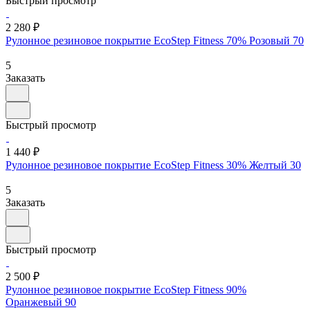
Быстрый просмотр
2 280 ₽
Рулонное резиновое покрытие EcoStep Fitness 70% Розовый 70
5
Заказать
Быстрый просмотр
1 440 ₽
Рулонное резиновое покрытие EcoStep Fitness 30% Желтый 30
5
Заказать
Быстрый просмотр
2 500 ₽
Рулонное резиновое покрытие EcoStep Fitness 90%
Оранжевый 90