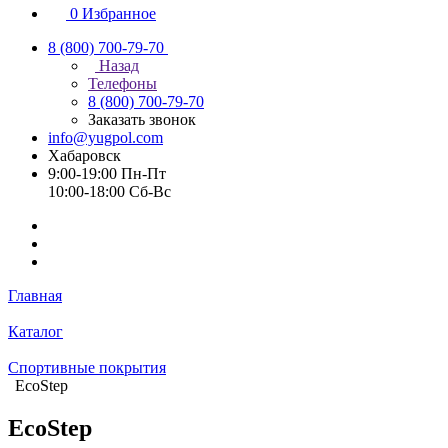
0
Избранное
8 (800) 700-79-70
Назад
Телефоны
8 (800) 700-79-70
Заказать звонок
info@yugpol.com
Хабаровск
9:00-19:00 Пн-Пт
10:00-18:00 Cб-Вс
Главная
Каталог
Спортивные покрытия
EcoStep
EcoStep