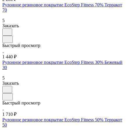
Рулонное резиновое покрытие EcoStep Fitness 70% Терракот
70
5
Заказать
Быстрый просмотр
1 440 ₽
Рулонное резиновое покрытие EcoStep Fitness 30% Бежевый
30
5
Заказать
Быстрый просмотр
1 710 ₽
Рулонное резиновое покрытие EcoStep Fitness 50% Терракот
50