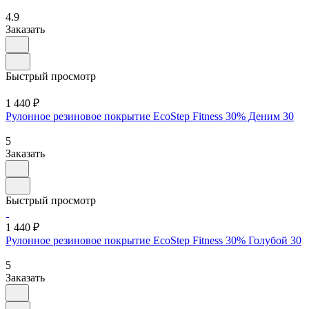
4.9
Заказать
Быстрый просмотр
1 440 ₽
Рулонное резиновое покрытие EcoStep Fitness 30% Деним 30
5
Заказать
Быстрый просмотр
1 440 ₽
Рулонное резиновое покрытие EcoStep Fitness 30% Голубой 30
5
Заказать