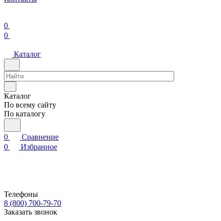
0
0
Каталог
Каталог
По всему сайту
По каталогу
0
Сравнение
0
Избранное
Телефоны
8 (800) 700-79-70
Заказать звонок