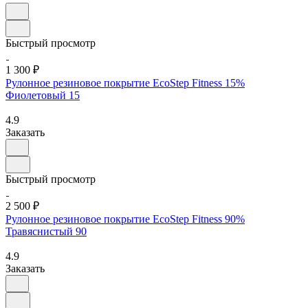
Быстрый просмотр
1 300 ₽
Рулонное резиновое покрытие EcoStep Fitness 15%
Фиолетовый 15
4.9
Заказать
Быстрый просмотр
2 500 ₽
Рулонное резиновое покрытие EcoStep Fitness 90%
Травяснистый 90
4.9
Заказать