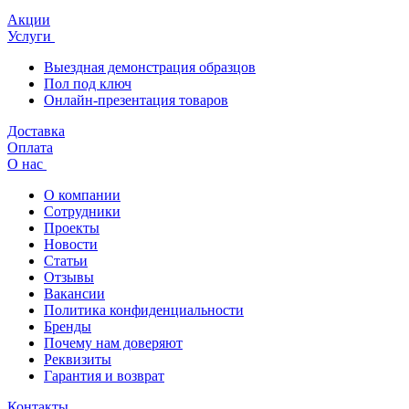
Акции
Услуги
Выездная демонстрация образцов
Пол под ключ
Онлайн-презентация товаров
Доставка
Оплата
О нас
О компании
Сотрудники
Проекты
Новости
Статьи
Отзывы
Вакансии
Политика конфиденциальности
Бренды
Почему нам доверяют
Реквизиты
Гарантия и возврат
Контакты