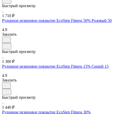
Быстрый просмотр
1 710 ₽
Рулонное резиновое покрытие EcoStep Fitness 50% Розовый 50
4.9
Заказать
Быстрый просмотр
1 300 ₽
Рулонное резиновое покрытие EcoStep Fitness 15% Синий 15
4.9
Заказать
Быстрый просмотр
1 440 ₽
Рулонное резиновое покрытие EcoStep Fitness 30%