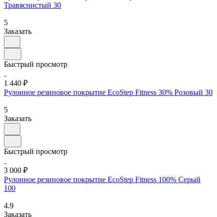
Травяснистый 30
5
Заказать
Быстрый просмотр
1 440 ₽
Рулонное резиновое покрытие EcoStep Fitness 30% Розовый 30
5
Заказать
Быстрый просмотр
3 000 ₽
Рулонное резиновое покрытие EcoStep Fitness 100% Серый
100
4.9
Заказать