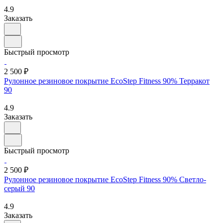
4.9
Заказать
Быстрый просмотр
2 500 ₽
Рулонное резиновое покрытие EcoStep Fitness 90% Терракот
90
4.9
Заказать
Быстрый просмотр
2 500 ₽
Рулонное резиновое покрытие EcoStep Fitness 90% Светло-
серый 90
4.9
Заказать