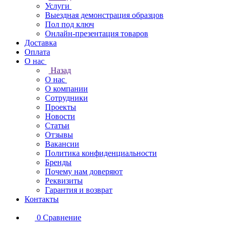
Услуги
Выездная демонстрация образцов
Пол под ключ
Онлайн-презентация товаров
Доставка
Оплата
О нас
Назад
О нас
О компании
Сотрудники
Проекты
Новости
Статьи
Отзывы
Вакансии
Политика конфиденциальности
Бренды
Почему нам доверяют
Реквизиты
Гарантия и возврат
Контакты
0
Сравнение