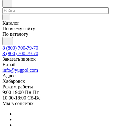
Каталог
По всему сайту
По каталогу
8 (800) 700-79-70
8 (800) 700-79-70
Заказать звонок
E-mail
info@yugpol.com
Адрес
Хабаровск
Режим работы
9:00-19:00 Пн-Пт
10:00-18:00 Cб-Вс
Мы в соцсетях