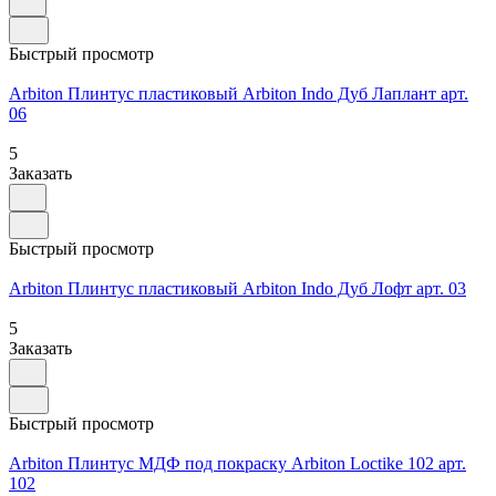
Быстрый просмотр
Arbiton Плинтус пластиковый Arbiton Indo Дуб Лаплант арт.
06
5
Заказать
Быстрый просмотр
Arbiton Плинтус пластиковый Arbiton Indo Дуб Лофт арт. 03
5
Заказать
Быстрый просмотр
Arbiton Плинтус МДФ под покраску Arbiton Loctike 102 арт.
102