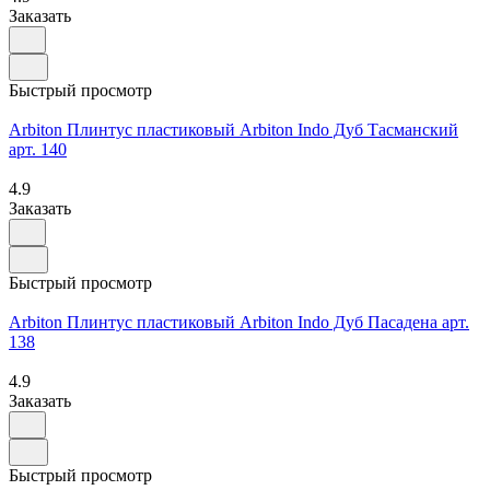
Заказать
Быстрый просмотр
Arbiton Плинтус пластиковый Arbiton Indo Дуб Тасманский
арт. 140
4.9
Заказать
Быстрый просмотр
Arbiton Плинтус пластиковый Arbiton Indo Дуб Пасадена арт.
138
4.9
Заказать
Быстрый просмотр