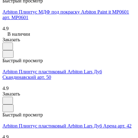
Быстрый просмотр
Arbiton Плинтус МДФ под покраску Arbiton Paint it MP0601
арт. MP0601
4.9
В наличии
Заказать
Быстрый просмотр
Arbiton Плинтус пластиковый Arbiton Lars Дуб
Скандинавский арт. 50
4.9
Заказать
Быстрый просмотр
Arbiton Плинтус пластиковый Arbiton Lars Дуб Арена арт. 42
4.9