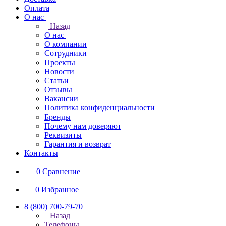
Оплата
О нас
Назад
О нас
О компании
Сотрудники
Проекты
Новости
Статьи
Отзывы
Вакансии
Политика конфиденциальности
Бренды
Почему нам доверяют
Реквизиты
Гарантия и возврат
Контакты
0
Сравнение
0
Избранное
8 (800) 700-79-70
Назад
Телефоны