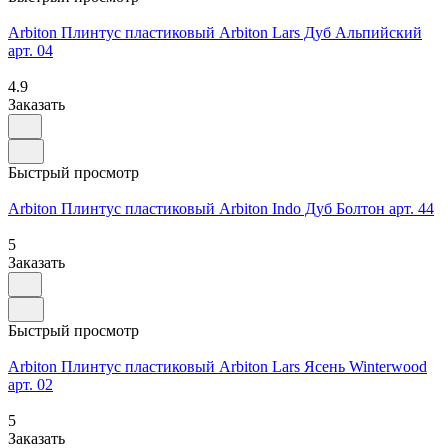
Arbiton Плинтус пластиковый Arbiton Lars Дуб Альпийский
арт. 04
4.9
Заказать
Быстрый просмотр
Arbiton Плинтус пластиковый Arbiton Indo Дуб Болтон арт. 44
5
Заказать
Быстрый просмотр
Arbiton Плинтус пластиковый Arbiton Lars Ясень Winterwood
арт. 02
5
Заказать