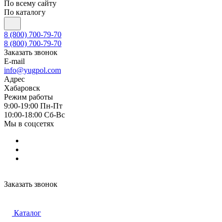
По всему сайту
По каталогу
8 (800) 700-79-70
8 (800) 700-79-70
Заказать звонок
E-mail
info@yugpol.com
Адрес
Хабаровск
Режим работы
9:00-19:00 Пн-Пт
10:00-18:00 Cб-Вс
Мы в соцсетях
Заказать звонок
Каталог