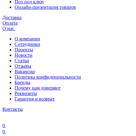
Пол под ключ
Онлайн-презентация товаров
Доставка
Оплата
О нас
О компании
Сотрудники
Проекты
Новости
Статьи
Отзывы
Вакансии
Политика конфиденциальности
Бренды
Почему нам доверяют
Реквизиты
Гарантия и возврат
Контакты
0
0