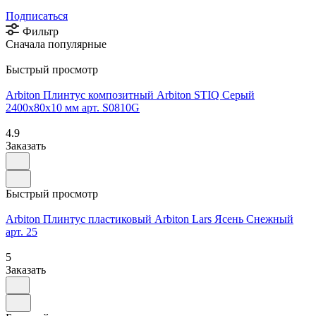
Подписаться
Фильтр
Сначала популярные
Быстрый просмотр
Arbiton Плинтус композитный Arbiton STIQ Серый
2400х80х10 мм арт. S0810G
4.9
Заказать
Быстрый просмотр
Arbiton Плинтус пластиковый Arbiton Lars Ясень Снежный
арт. 25
5
Заказать