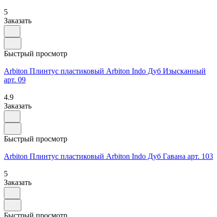
5
Заказать
Быстрый просмотр
Arbiton Плинтус пластиковый Arbiton Indo Дуб Изысканный
арт. 09
4.9
Заказать
Быстрый просмотр
Arbiton Плинтус пластиковый Arbiton Indo Дуб Гавана арт. 103
5
Заказать
Быстрый просмотр