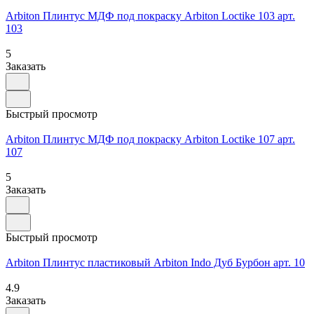
Arbiton Плинтус МДФ под покраску Arbiton Loctike 103 арт.
103
5
Заказать
Быстрый просмотр
Arbiton Плинтус МДФ под покраску Arbiton Loctike 107 арт.
107
5
Заказать
Быстрый просмотр
Arbiton Плинтус пластиковый Arbiton Indo Дуб Бурбон арт. 10
4.9
Заказать