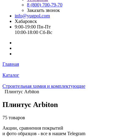
8 (800) 700-79-70
Заказать звонок
info@yugpol.com
Хабаровск
9:00-19:00 Пн-Пт
10:00-18:00 Cб-Вс
Главная
Каталог
Строительная химия и комплектующие
Плинтус Arbiton
Плинтус Arbiton
75 товаров
Акции, сравнения покрытий
и фото образцов -
все в нашем Telegram