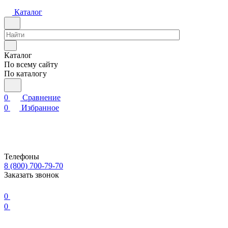
Каталог
Каталог
По всему сайту
По каталогу
0
Сравнение
0
Избранное
Телефоны
8 (800) 700-79-70
Заказать звонок
0
0