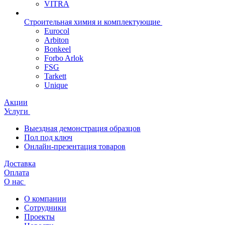
VITRA
Строительная химия и комплектующие
Eurocol
Arbiton
Bonkeel
Forbo Arlok
FSG
Tarkett
Unique
Акции
Услуги
Выездная демонстрация образцов
Пол под ключ
Онлайн-презентация товаров
Доставка
Оплата
О нас
О компании
Сотрудники
Проекты