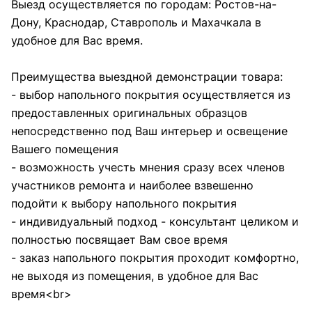
Выезд осуществляется по городам: Ростов-на-
Дону, Краснодар, Ставрополь и Махачкала в
удобное для Вас время.
Преимущества выездной демонстрации товара:
- выбор напольного покрытия осуществляется из
предоставленных оригинальных образцов
непосредственно под Ваш интерьер и освещение
Вашего помещения
- возможность учесть мнения сразу всех членов
участников ремонта и наиболее взвешенно
подойти к выбору напольного покрытия
- индивидуальный подход - консультант целиком и
полностью посвящает Вам свое время
- заказ напольного покрытия проходит комфортно,
не выходя из помещения, в удобное для Вас
время<br>