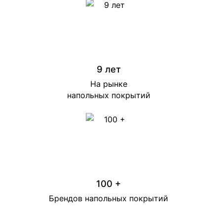
9 лет
На рынке
напольных покрытий
100 +
Брендов напольных покрытий