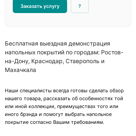
Заказать услугу
?
Бесплатная выездная демонстрация
напольных покрытий по городам: Ростов-
на-Дону, Краснодар, Ставрополь и
Махачкала
Наши специалисты всегда готовы сделать обзор
нашего товара, рассказать об особенностях той
или иной коллекции, преимуществах того или
иного брэнда и помогут выбрать напольное
покрытие согласно Вашим требованиям.