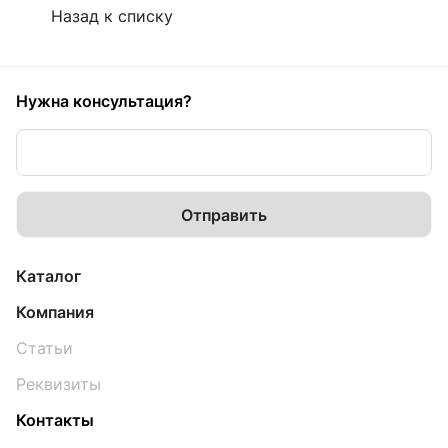
Назад к списку
Нужна консультация?
Каталог
Компания
Статьи
Реквизиты
Контакты