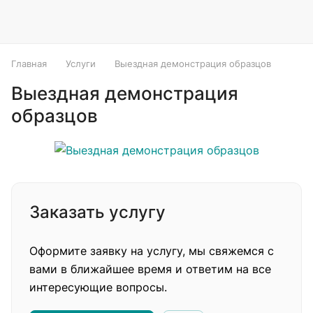
Главная
Услуги
Выездная демонстрация образцов
Выездная демонстрация
образцов
Заказать услугу
Оформите заявку на услугу, мы свяжемся с
вами в ближайшее время и ответим на все
интересующие вопросы.