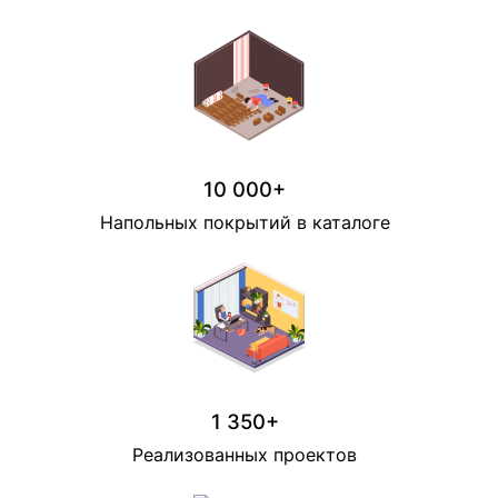
10 000+
Напольных покрытий в каталоге
1 350+
Реализованных проектов