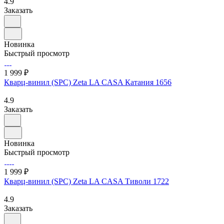
4.9
Заказать
Новинка
Быстрый просмотр
1 999 ₽
Кварц-винил (SPC) Zeta LA CASA Катания 1656
4.9
Заказать
Новинка
Быстрый просмотр
1 999 ₽
Кварц-винил (SPC) Zeta LA CASA Тиволи 1722
4.9
Заказать