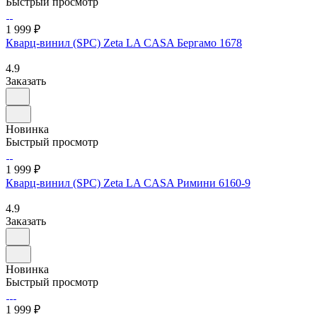
Быстрый просмотр
1 999 ₽
Кварц-винил (SPC) Zeta LA CASA Бергамо 1678
4.9
Заказать
Новинка
Быстрый просмотр
1 999 ₽
Кварц-винил (SPC) Zeta LA CASA Римини 6160-9
4.9
Заказать
Новинка
Быстрый просмотр
1 999 ₽