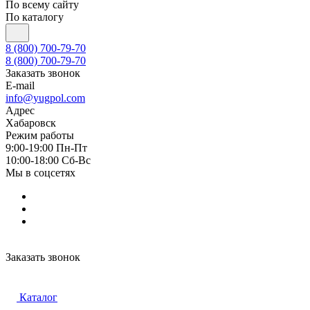
По всему сайту
По каталогу
8 (800) 700-79-70
8 (800) 700-79-70
Заказать звонок
E-mail
info@yugpol.com
Адрес
Хабаровск
Режим работы
9:00-19:00 Пн-Пт
10:00-18:00 Cб-Вс
Мы в соцсетях
Заказать звонок
Каталог