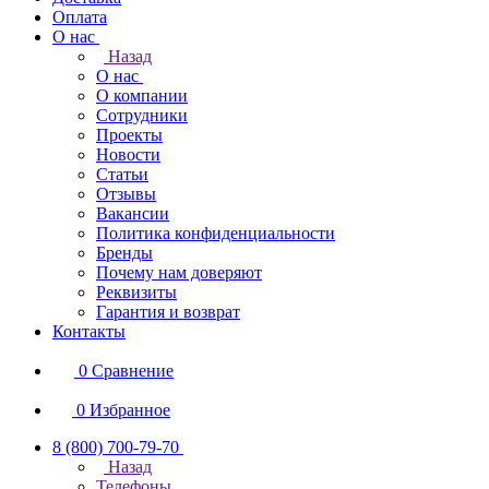
Оплата
О нас
Назад
О нас
О компании
Сотрудники
Проекты
Новости
Статьи
Отзывы
Вакансии
Политика конфиденциальности
Бренды
Почему нам доверяют
Реквизиты
Гарантия и возврат
Контакты
0
Сравнение
0
Избранное
8 (800) 700-79-70
Назад
Телефоны