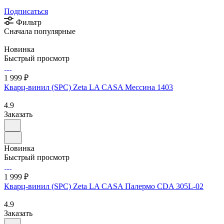
Подписаться
Фильтр
Сначала популярные
Новинка
Быстрый просмотр
1 999 ₽
Кварц-винил (SPC) Zeta LA CASA Мессина 1403
4.9
Заказать
Новинка
Быстрый просмотр
1 999 ₽
Кварц-винил (SPC) Zeta LA CASA Палермо CDA 305L-02
4.9
Заказать