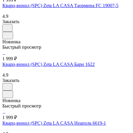
Кварц-винил (SPC) Zeta LA CASA Таормина FC 19007-5
4.9
Заказать
Новинка
Быстрый просмотр
1 999 ₽
Кварц-винил (SPC) Zeta LA CASA Бари 1622
4.9
Заказать
Новинка
Быстрый просмотр
1 999 ₽
Кварц-винил (SPC) Zeta LA CASA Неаполь 6619-1