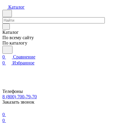
Каталог
Каталог
По всему сайту
По каталогу
0
Сравнение
0
Избранное
Телефоны
8 (800) 700-79-70
Заказать звонок
0
0