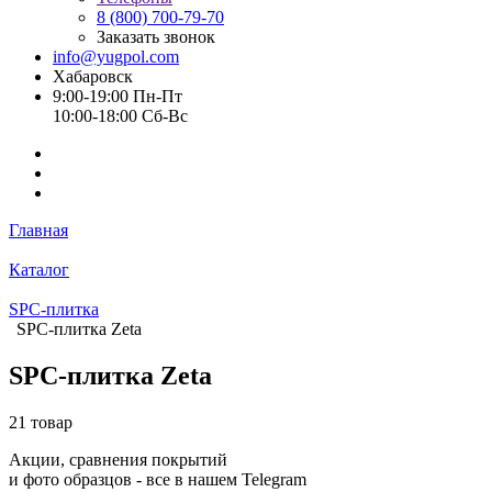
8 (800) 700-79-70
Заказать звонок
info@yugpol.com
Хабаровск
9:00-19:00 Пн-Пт
10:00-18:00 Cб-Вс
Главная
Каталог
SPC-плитка
SPC-плитка Zeta
SPC-плитка Zeta
21 товар
Акции, сравнения покрытий
и фото образцов -
все в нашем Telegram