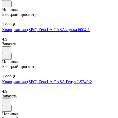
Новинка
Быстрый просмотр
1 999 ₽
Кварц-винил (SPC) Zeta LA CASA Лукка 6004-1
4.9
Заказать
Новинка
Быстрый просмотр
1 999 ₽
Кварц-винил (SPC) Zeta LA CASA Генуя LS240-2
4.9
Заказать
Новинка