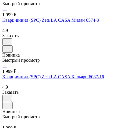
Быстрый просмотр
1 999 ₽
Кварц-винил (SPC) Zeta LA CASA Милан 6574-3
4.9
Заказать
Новинка
Быстрый просмотр
1 999 ₽
Кварц-винил (SPC) Zeta LA CASA Кальяри 6087-16
4.9
Заказать
Новинка
Быстрый просмотр
1 999 ₽