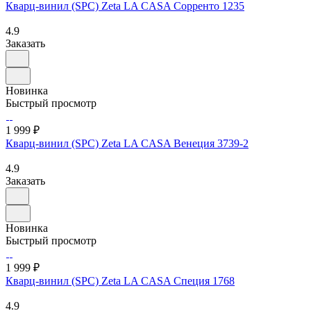
Кварц-винил (SPC) Zeta LA CASA Сорренто 1235
4.9
Заказать
Новинка
Быстрый просмотр
1 999 ₽
Кварц-винил (SPC) Zeta LA CASA Венеция 3739-2
4.9
Заказать
Новинка
Быстрый просмотр
1 999 ₽
Кварц-винил (SPC) Zeta LA CASA Специя 1768
4.9