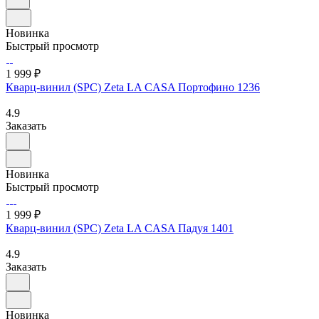
Новинка
Быстрый просмотр
1 999 ₽
Кварц-винил (SPC) Zeta LA CASA Портофино 1236
4.9
Заказать
Новинка
Быстрый просмотр
1 999 ₽
Кварц-винил (SPC) Zeta LA CASA Падуя 1401
4.9
Заказать
Новинка