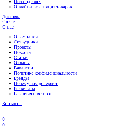
Пол под ключ
Онлайн-презентация товаров
Доставка
Оплата
О нас
О компании
Сотрудники
Проекты
Новости
Статьи
Отзывы
Вакансии
Политика конфиденциальности
Бренды
Почему нам доверяют
Реквизиты
Гарантия и возврат
Контакты
0
0