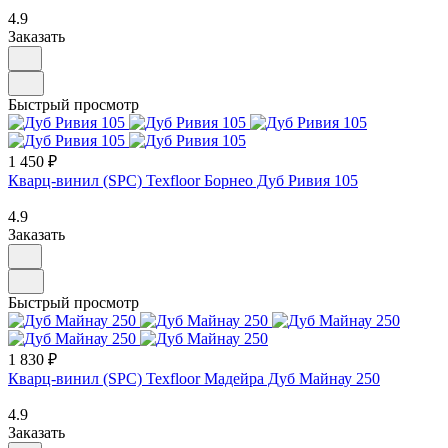
4.9
Заказать
Быстрый просмотр
1 450 ₽
Кварц-винил (SPC) Texfloor Борнео Дуб Ривия 105
4.9
Заказать
Быстрый просмотр
1 830 ₽
Кварц-винил (SPC) Texfloor Мадейра Дуб Майнау 250
4.9
Заказать