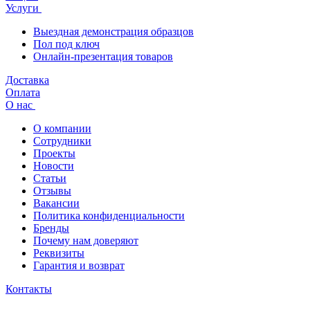
Услуги
Выездная демонстрация образцов
Пол под ключ
Онлайн-презентация товаров
Доставка
Оплата
О нас
О компании
Сотрудники
Проекты
Новости
Статьи
Отзывы
Вакансии
Политика конфиденциальности
Бренды
Почему нам доверяют
Реквизиты
Гарантия и возврат
Контакты