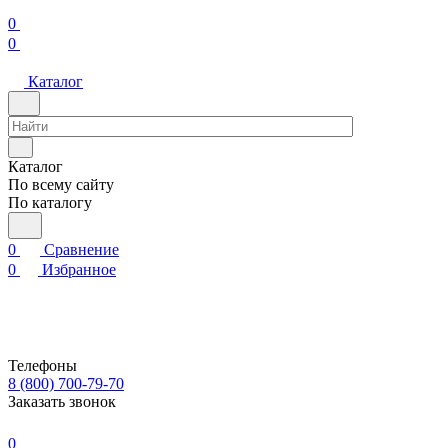
0
0
Каталог
Каталог
По всему сайту
По каталогу
0
Сравнение
0
Избранное
Телефоны
8 (800) 700-79-70
Заказать звонок
0