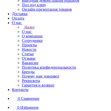
Выездная демонстрация образцов
Пол под ключ
Онлайн-презентация товаров
Доставка
Оплата
О нас
Назад
О нас
О компании
Сотрудники
Проекты
Новости
Статьи
Отзывы
Вакансии
Политика конфиденциальности
Бренды
Почему нам доверяют
Реквизиты
Гарантия и возврат
Контакты
0
Сравнение
0
Избранное