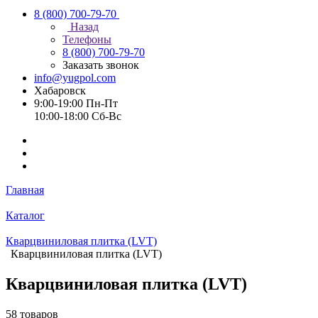
8 (800) 700-79-70
Назад
Телефоны
8 (800) 700-79-70
Заказать звонок
info@yugpol.com
Хабаровск
9:00-19:00 Пн-Пт
10:00-18:00 Cб-Вс
Главная
Каталог
Кварцвиниловая плитка (LVT)
Кварцвиниловая плитка (LVT)
Кварцвиниловая плитка (LVT)
58 товаров