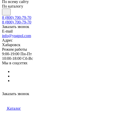
По всему сайту
По каталогу
8 (800) 700-79-70
8 (800) 700-79-70
Заказать звонок
E-mail
info@yugpol.com
Адрес
Хабаровск
Режим работы
9:00-19:00 Пн-Пт
10:00-18:00 Cб-Вс
Мы в соцсетях
Заказать звонок
Каталог