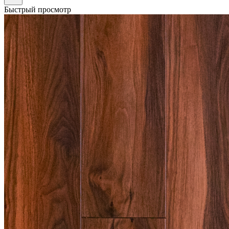
Быстрый просмотр