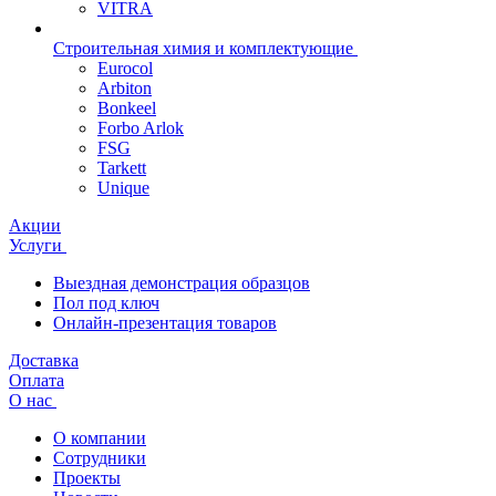
VITRA
Строительная химия и комплектующие
Eurocol
Arbiton
Bonkeel
Forbo Arlok
FSG
Tarkett
Unique
Акции
Услуги
Выездная демонстрация образцов
Пол под ключ
Онлайн-презентация товаров
Доставка
Оплата
О нас
О компании
Сотрудники
Проекты