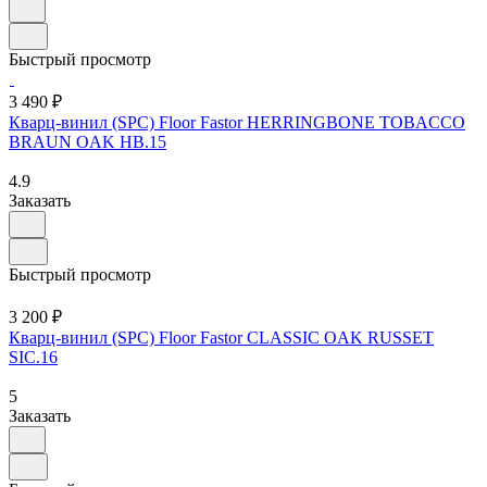
Быстрый просмотр
3 490 ₽
Кварц-винил (SPC) Floor Fastor HERRINGBONE TOBACCO
BRAUN OAK HB.15
4.9
Заказать
Быстрый просмотр
3 200 ₽
Кварц-винил (SPC) Floor Fastor CLASSIC OAK RUSSET
SIC.16
5
Заказать