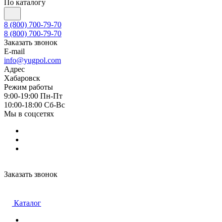
По каталогу
8 (800) 700-79-70
8 (800) 700-79-70
Заказать звонок
E-mail
info@yugpol.com
Адрес
Хабаровск
Режим работы
9:00-19:00 Пн-Пт
10:00-18:00 Cб-Вс
Мы в соцсетях
Заказать звонок
Каталог