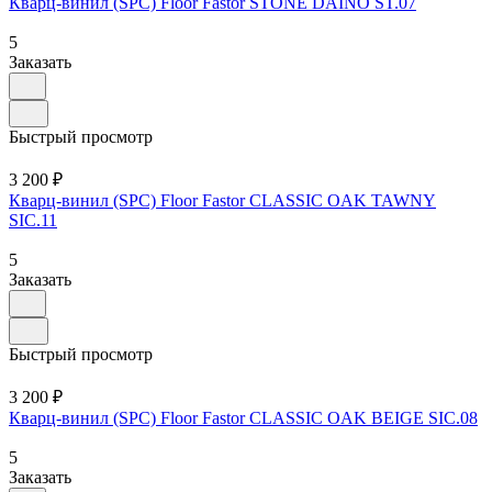
Кварц-винил (SPC) Floor Fastor STONE DAINO ST.07
5
Заказать
Быстрый просмотр
3 200 ₽
Кварц-винил (SPC) Floor Fastor CLASSIC OAK TAWNY
SIC.11
5
Заказать
Быстрый просмотр
3 200 ₽
Кварц-винил (SPC) Floor Fastor CLASSIC OAK BEIGE SIC.08
5
Заказать