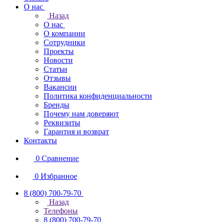
О нас
Назад
О нас
О компании
Сотрудники
Проекты
Новости
Статьи
Отзывы
Вакансии
Политика конфиденциальности
Бренды
Почему нам доверяют
Реквизиты
Гарантия и возврат
Контакты
0
Сравнение
0
Избранное
8 (800) 700-79-70
Назад
Телефоны
8 (800) 700-79-70