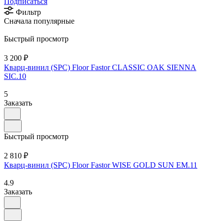
Подписаться
Фильтр
Сначала популярные
Быстрый просмотр
3 200 ₽
Кварц-винил (SPC) Floor Fastor CLASSIC OAK SIENNA
SIC.10
5
Заказать
Быстрый просмотр
2 810 ₽
Кварц-винил (SPC) Floor Fastor WISE GOLD SUN EM.11
4.9
Заказать