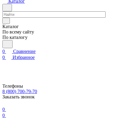
Каталог
Каталог
По всему сайту
По каталогу
0
Сравнение
0
Избранное
Телефоны
8 (800) 700-79-70
Заказать звонок
0
0