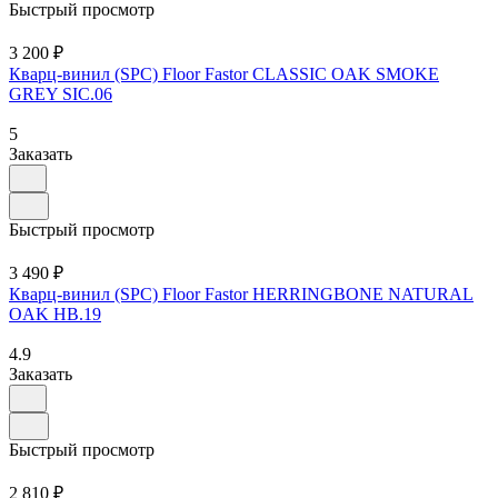
Быстрый просмотр
3 200 ₽
Кварц-винил (SPC) Floor Fastor CLASSIC OAK SMOKE
GREY SIC.06
5
Заказать
Быстрый просмотр
3 490 ₽
Кварц-винил (SPC) Floor Fastor HERRINGBONE NATURAL
OAK HB.19
4.9
Заказать
Быстрый просмотр
2 810 ₽