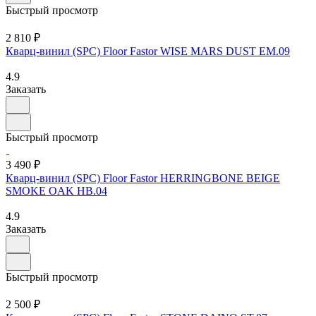
Быстрый просмотр
2 810 ₽
Кварц-винил (SPC) Floor Fastor WISE MARS DUST EM.09
4.9
Заказать
Быстрый просмотр
3 490 ₽
Кварц-винил (SPC) Floor Fastor HERRINGBONE BEIGE
SMOKE OAK HB.04
4.9
Заказать
Быстрый просмотр
2 500 ₽