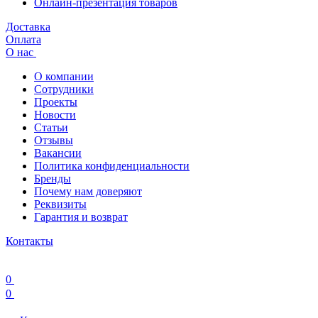
Онлайн-презентация товаров
Доставка
Оплата
О нас
О компании
Сотрудники
Проекты
Новости
Статьи
Отзывы
Вакансии
Политика конфиденциальности
Бренды
Почему нам доверяют
Реквизиты
Гарантия и возврат
Контакты
0
0