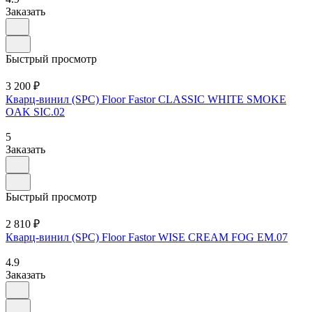
Заказать
Быстрый просмотр
3 200 ₽
Кварц-винил (SPC) Floor Fastor CLASSIC WHITE SMOKE
OAK SIC.02
5
Заказать
Быстрый просмотр
2 810 ₽
Кварц-винил (SPC) Floor Fastor WISE CREAM FOG EM.07
4.9
Заказать