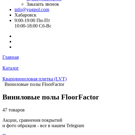
Заказать звонок
info@yugpol.com
Хабаровск
9:00-19:00 Пн-Пт
10:00-18:00 Cб-Вс
Главная
Каталог
Кварцвиниловая плитка (LVT)
Виниловые полы FloorFactor
Виниловые полы FloorFactor
47 товаров
Акции, сравнения покрытий
и фото образцов -
все в нашем Telegram