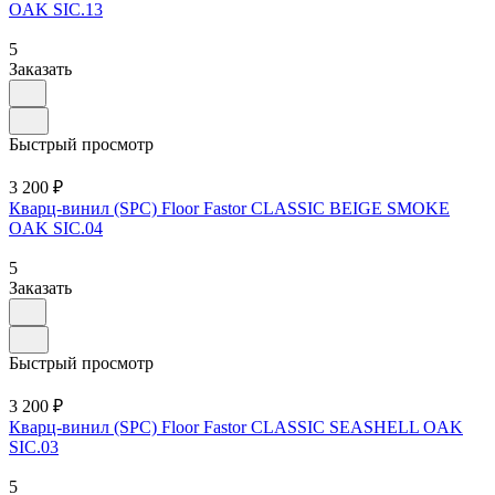
OAK SIC.13
5
Заказать
Быстрый просмотр
3 200 ₽
Кварц-винил (SPC) Floor Fastor CLASSIC BEIGE SMOKE
OAK SIC.04
5
Заказать
Быстрый просмотр
3 200 ₽
Кварц-винил (SPC) Floor Fastor CLASSIC SEASHELL OAK
SIC.03
5