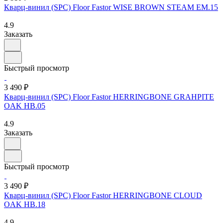
Кварц-винил (SPC) Floor Fastor WISE BROWN STEAM EM.15
4.9
Заказать
Быстрый просмотр
3 490 ₽
Кварц-винил (SPC) Floor Fastor HERRINGBONE GRAHPITE
OAK HB.05
4.9
Заказать
Быстрый просмотр
3 490 ₽
Кварц-винил (SPC) Floor Fastor HERRINGBONE CLOUD
OAK HB.18
4.9