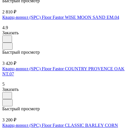
Быстрый просмотр
2 810 ₽
Кварц-винил (SPC) Floor Fastor WISE MOON SAND EM.04
4.9
Заказать
Быстрый просмотр
3 420 ₽
Кварц-винил (SPC) Floor Fastor COUNTRY PROVENCE OAK
NT.07
5
Заказать
Быстрый просмотр
3 200 ₽
Кварц-винил (SPC) Floor Fastor CLASSIC BARLEY CORN