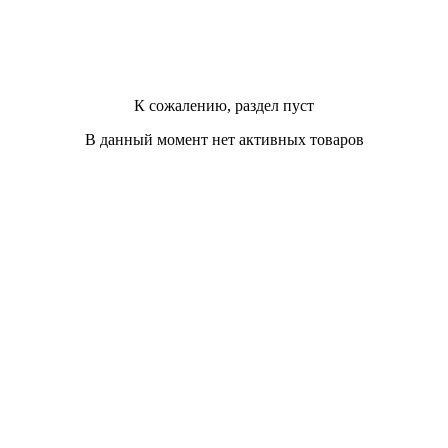
К сожалению, раздел пуст
В данный момент нет активных товаров