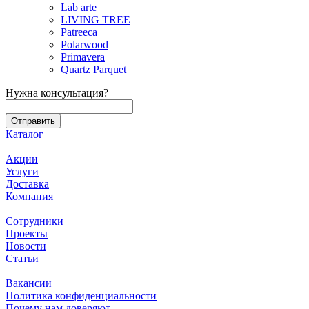
Lab arte
LIVING TREE
Patreeca
Polarwood
Primavera
Quartz Parquet
Нужна консультация?
Каталог
Акции
Услуги
Доставка
Компания
Сотрудники
Проекты
Новости
Статьи
Вакансии
Политика конфиденциальности
Почему нам доверяют