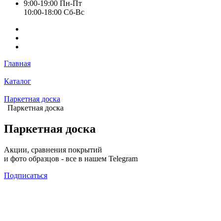
9:00-19:00 Пн-Пт
10:00-18:00 Cб-Вс
Главная
Каталог
Паркетная доска
Паркетная доска
Паркетная доска
Акции, сравнения покрытий
и фото образцов -
все в нашем Telegram
Подписаться