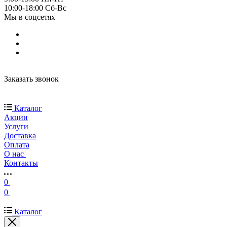
10:00-18:00 Cб-Вс
Мы в соцсетях
Заказать звонок
Каталог
Акции
Услуги
Доставка
Оплата
О нас
Контакты
0
0
Каталог