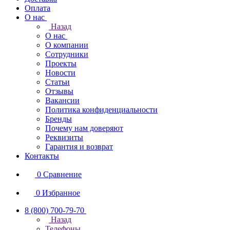
Оплата
О нас
Назад
О нас
О компании
Сотрудники
Проекты
Новости
Статьи
Отзывы
Вакансии
Политика конфиденциальности
Бренды
Почему нам доверяют
Реквизиты
Гарантия и возврат
Контакты
0
Сравнение
0
Избранное
8 (800) 700-79-70
Назад
Телефоны