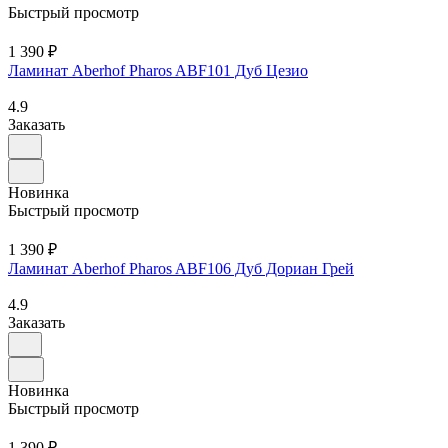
Быстрый просмотр
1 390 ₽
Ламинат Aberhof Pharos ABF101 Дуб Цезио
4.9
Заказать
Новинка
Быстрый просмотр
1 390 ₽
Ламинат Aberhof Pharos ABF106 Дуб Дориан Грей
4.9
Заказать
Новинка
Быстрый просмотр
1 390 ₽