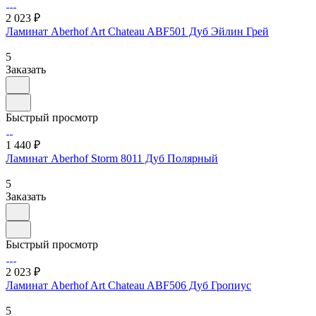
2 023 ₽
Ламинат Aberhof Art Chateau ABF501 Дуб Эйлин Грей
5
Заказать
Быстрый просмотр
1 440 ₽
Ламинат Aberhof Storm 8011 Дуб Полярный
5
Заказать
Быстрый просмотр
2 023 ₽
Ламинат Aberhof Art Chateau ABF506 Дуб Гропиус
5