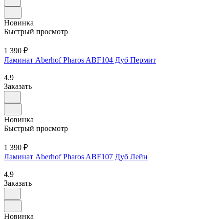
Новинка
Быстрый просмотр
1 390 ₽
Ламинат Aberhof Pharos ABF104 Дуб Пермит
4.9
Заказать
Новинка
Быстрый просмотр
1 390 ₽
Ламинат Aberhof Pharos ABF107 Дуб Лейн
4.9
Заказать
Новинка