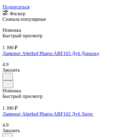
Подписаться
Фильтр
Сначала популярные
Новинка
Быстрый просмотр
1 390 ₽
Ламинат Aberhof Pharos ABF103 Дуб Дональд
4.9
Заказать
Новинка
Быстрый просмотр
1 390 ₽
Ламинат Aberhof Pharos ABF102 Дуб Латес
4.9
Заказать