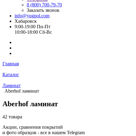
8 (800) 700-79-70
Заказать звонок
info@yugpol.com
Хабаровск
9:00-19:00 Пн-Пт
10:00-18:00 Cб-Вс
Главная
Каталог
Ламинат
Aberhof ламинат
Aberhof ламинат
42 товара
Акции, сравнения покрытий
и фото образцов -
все в нашем Telegram