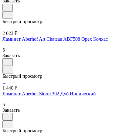
Заказать
Быстрый просмотр
2 023 ₽
Ламинат Aberhof Art Chateau ABF508 Орех Колхас
5
Заказать
Быстрый просмотр
1 440 ₽
Ламинат Aberhof Storm 302 Дуб Ионический
5
Заказать
Быстрый просмотр