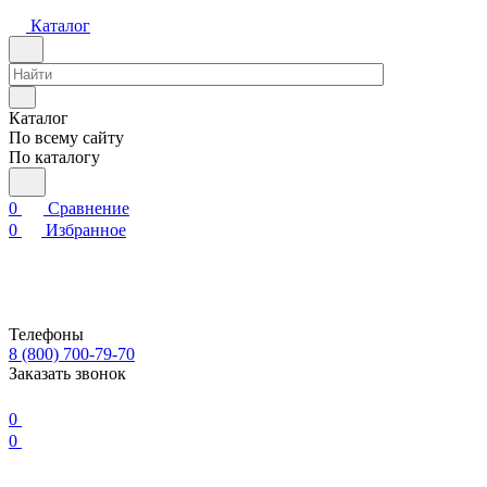
Каталог
Каталог
По всему сайту
По каталогу
0
Сравнение
0
Избранное
Телефоны
8 (800) 700-79-70
Заказать звонок
0
0