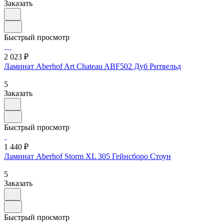
Заказать
Быстрый просмотр
2 023 ₽
Ламинат Aberhof Art Chateau ABF502 Дуб Ритвельд
5
Заказать
Быстрый просмотр
1 440 ₽
Ламинат Aberhof Storm XL 305 Гейнсборо Стоун
5
Заказать
Быстрый просмотр