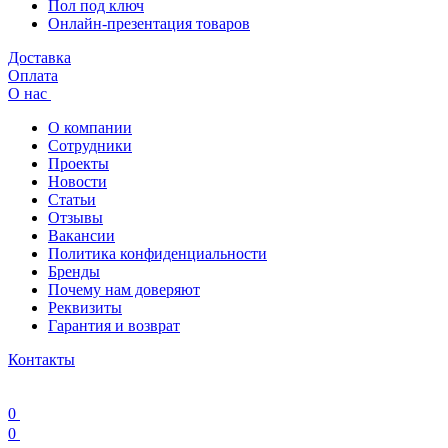
Пол под ключ
Онлайн-презентация товаров
Доставка
Оплата
О нас
О компании
Сотрудники
Проекты
Новости
Статьи
Отзывы
Вакансии
Политика конфиденциальности
Бренды
Почему нам доверяют
Реквизиты
Гарантия и возврат
Контакты
0
0