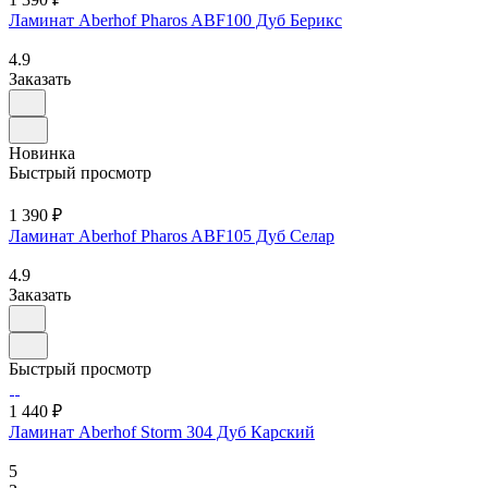
Ламинат Aberhof Pharos ABF100 Дуб Берикс
4.9
Заказать
Новинка
Быстрый просмотр
1 390 ₽
Ламинат Aberhof Pharos ABF105 Дуб Селар
4.9
Заказать
Быстрый просмотр
1 440 ₽
Ламинат Aberhof Storm 304 Дуб Карский
5