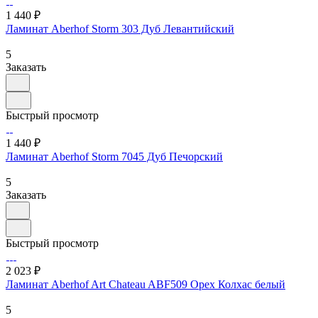
1 440 ₽
Ламинат Aberhof Storm 303 Дуб Левантийский
5
Заказать
Быстрый просмотр
1 440 ₽
Ламинат Aberhof Storm 7045 Дуб Печорский
5
Заказать
Быстрый просмотр
2 023 ₽
Ламинат Aberhof Art Chateau ABF509 Орех Колхас белый
5