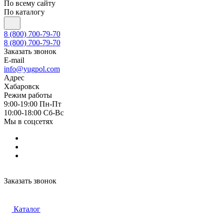
По всему сайту
По каталогу
8 (800) 700-79-70
8 (800) 700-79-70
Заказать звонок
E-mail
info@yugpol.com
Адрес
Хабаровск
Режим работы
9:00-19:00 Пн-Пт
10:00-18:00 Cб-Вс
Мы в соцсетях
Заказать звонок
Каталог