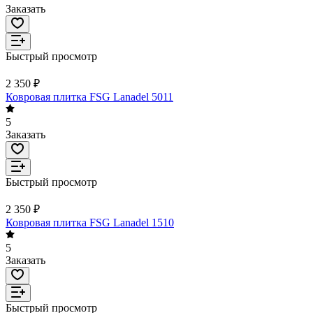
Заказать
Быстрый просмотр
2 350 ₽
Ковровая плитка FSG Lanadel 5011
5
Заказать
Быстрый просмотр
2 350 ₽
Ковровая плитка FSG Lanadel 1510
5
Заказать
Быстрый просмотр