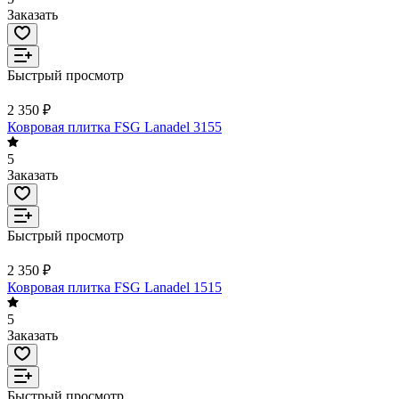
Заказать
Быстрый просмотр
2 350 ₽
Ковровая плитка FSG Lanadel 3155
5
Заказать
Быстрый просмотр
2 350 ₽
Ковровая плитка FSG Lanadel 1515
5
Заказать
Быстрый просмотр