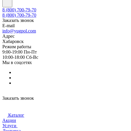
8 (800) 700-79-70
8 (800) 700-79-70
Заказать звонок
E-mail
info@yugpol.com
Адрес
Хабаровск
Режим работы
9:00-19:00 Пн-Пт
10:00-18:00 Cб-Вс
Мы в соцсетях
Заказать звонок
Каталог
Акции
Услуги
Доставка