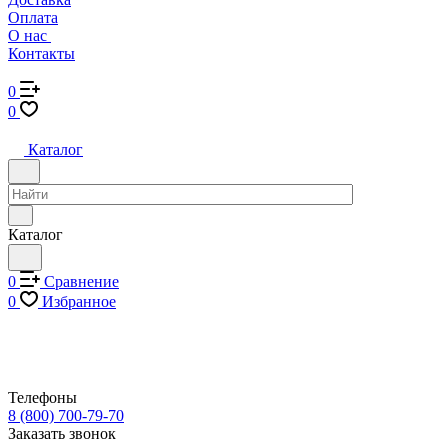
Оплата
О нас
Контакты
0
0
Каталог
Каталог
0
Сравнение
0
Избранное
Телефоны
8 (800) 700-79-70
Заказать звонок