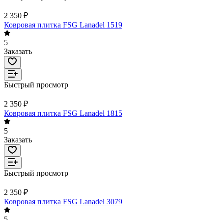
2 350 ₽
Ковровая плитка FSG Lanadel 1519
5
Заказать
Быстрый просмотр
2 350 ₽
Ковровая плитка FSG Lanadel 1815
5
Заказать
Быстрый просмотр
2 350 ₽
Ковровая плитка FSG Lanadel 3079
5