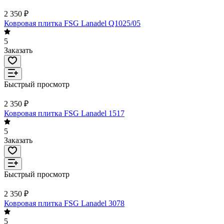
2 350 ₽
Ковровая плитка FSG Lanadel Q1025/05
5
Заказать
Быстрый просмотр
2 350 ₽
Ковровая плитка FSG Lanadel 1517
5
Заказать
Быстрый просмотр
2 350 ₽
Ковровая плитка FSG Lanadel 3078
5