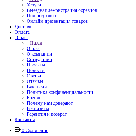
Услуги
Выездная демонстрация образцов
Пол под ключ
Онлайн-презентация товаров
Доставка
Оплата
О нас
Назад
О нас
О компании
Сотрудники
Проекты
Новости
Статьи
Отзывы
Вакансии
Политика конфиденциальности
Бренды
Почему нам доверяют
Реквизиты
Гарантия и возврат
Контакты
0
Сравнение