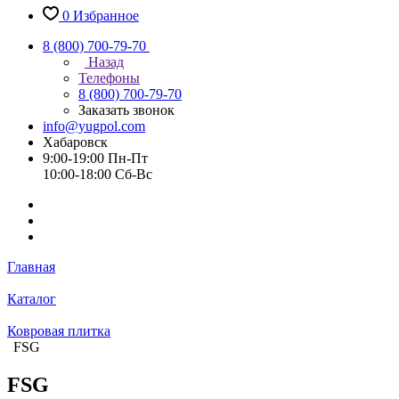
0
Избранное
8 (800) 700-79-70
Назад
Телефоны
8 (800) 700-79-70
Заказать звонок
info@yugpol.com
Хабаровск
9:00-19:00 Пн-Пт
10:00-18:00 Cб-Вс
Главная
Каталог
Ковровая плитка
FSG
FSG