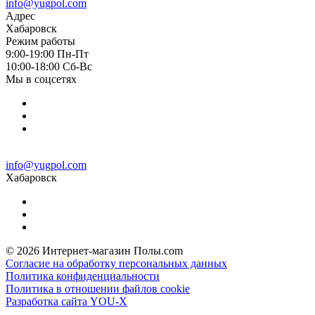
info@yugpol.com
Адрес
Хабаровск
Режим работы
9:00-19:00 Пн-Пт
10:00-18:00 Cб-Вс
Мы в соцсетях
info@yugpol.com
Хабаровск
© 2026 Интернет-магазин Полы.com
Согласие на обработку персональных данных
Политика конфиденциальности
Политика в отношении файлов cookie
Разработка сайта YOU-X