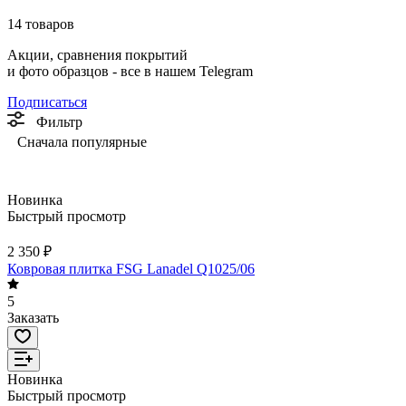
14 товаров
Акции, сравнения покрытий
и фото образцов -
все в нашем Telegram
Подписаться
Фильтр
Сначала популярные
Новинка
Быстрый просмотр
2 350 ₽
Ковровая плитка FSG Lanadel Q1025/06
5
Заказать
Новинка
Быстрый просмотр