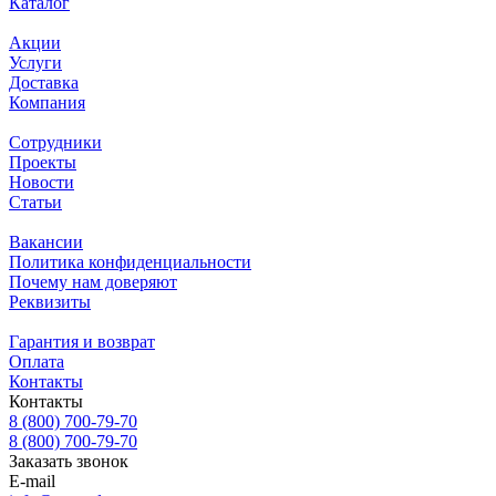
Каталог
Акции
Услуги
Доставка
Компания
Сотрудники
Проекты
Новости
Статьи
Вакансии
Политика конфиденциальности
Почему нам доверяют
Реквизиты
Гарантия и возврат
Оплата
Контакты
Контакты
8 (800) 700-79-70
8 (800) 700-79-70
Заказать звонок
E-mail