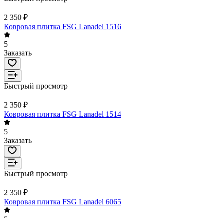
2 350 ₽
Ковровая плитка FSG Lanadel 1516
5
Заказать
Быстрый просмотр
2 350 ₽
Ковровая плитка FSG Lanadel 1514
5
Заказать
Быстрый просмотр
2 350 ₽
Ковровая плитка FSG Lanadel 6065