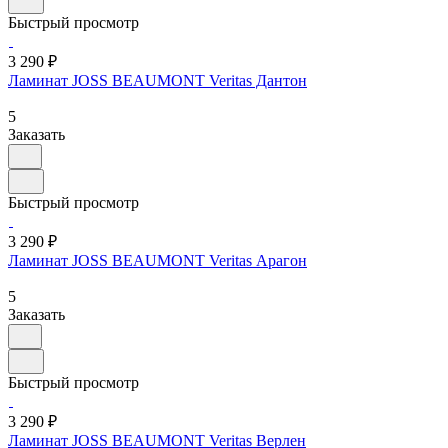
Быстрый просмотр
3 290 ₽
Ламинат JOSS BEAUMONT Veritas Дантон
5
Заказать
Быстрый просмотр
3 290 ₽
Ламинат JOSS BEAUMONT Veritas Арагон
5
Заказать
Быстрый просмотр
3 290 ₽
Ламинат JOSS BEAUMONT Veritas Верлен