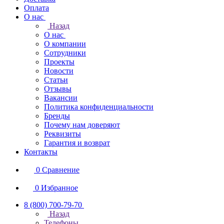
Оплата
О нас
Назад
О нас
О компании
Сотрудники
Проекты
Новости
Статьи
Отзывы
Вакансии
Политика конфиденциальности
Бренды
Почему нам доверяют
Реквизиты
Гарантия и возврат
Контакты
0
Сравнение
0
Избранное
8 (800) 700-79-70
Назад
Телефоны