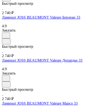
Быстрый просмотр
2 740 ₽
Ламинат JOSS BEAUMONT Valeure Берлеан 33
4.9
Заказать
Быстрый просмотр
2 740 ₽
Ламинат JOSS BEAUMONT Valeure Депардье 33
4.9
Заказать
Быстрый просмотр
2 740 ₽
Ламинат JOSS BEAUMONT Valeure Марсо 33