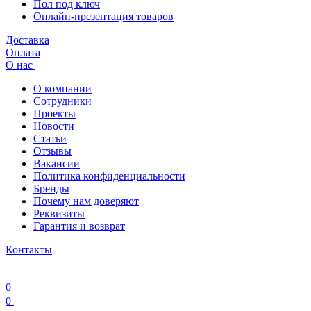
Пол под ключ
Онлайн-презентация товаров
Доставка
Оплата
О нас
О компании
Сотрудники
Проекты
Новости
Статьи
Отзывы
Вакансии
Политика конфиденциальности
Бренды
Почему нам доверяют
Реквизиты
Гарантия и возврат
Контакты
0
0