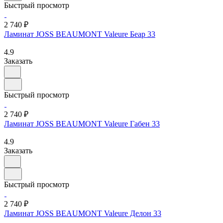
Быстрый просмотр
2 740 ₽
Ламинат JOSS BEAUMONT Valeure Беар 33
4.9
Заказать
Быстрый просмотр
2 740 ₽
Ламинат JOSS BEAUMONT Valeure Габен 33
4.9
Заказать
Быстрый просмотр
2 740 ₽
Ламинат JOSS BEAUMONT Valeure Делон 33