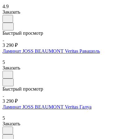
4.9
Заказать
Быстрый просмотр
3 290 ₽
Ламинат JOSS BEAUMONT Veritas Равашоль
5
Заказать
Быстрый просмотр
3 290 ₽
Ламинат JOSS BEAUMONT Veritas Галуа
5
Заказать