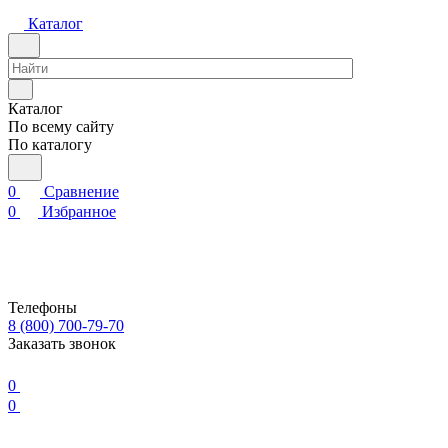
Каталог
Каталог
По всему сайту
По каталогу
0
Сравнение
0
Избранное
Телефоны
8 (800) 700-79-70
Заказать звонок
0
0