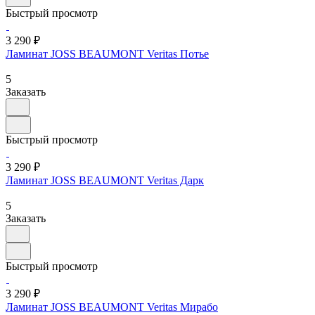
Быстрый просмотр
3 290 ₽
Ламинат JOSS BEAUMONT Veritas Потье
5
Заказать
Быстрый просмотр
3 290 ₽
Ламинат JOSS BEAUMONT Veritas Дарк
5
Заказать
Быстрый просмотр
3 290 ₽
Ламинат JOSS BEAUMONT Veritas Мирабо