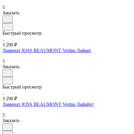
5
Заказать
Быстрый просмотр
3 290 ₽
Ламинат JOSS BEAUMONT Veritas Лафарг
5
Заказать
Быстрый просмотр
3 290 ₽
Ламинат JOSS BEAUMONT Veritas Лафайет
5
Заказать