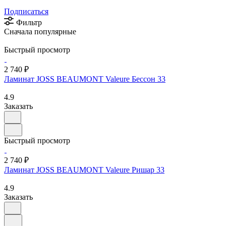
Подписаться
Фильтр
Сначала популярные
Быстрый просмотр
2 740 ₽
Ламинат JOSS BEAUMONT Valeure Бессон 33
4.9
Заказать
Быстрый просмотр
2 740 ₽
Ламинат JOSS BEAUMONT Valeure Ришар 33
4.9
Заказать