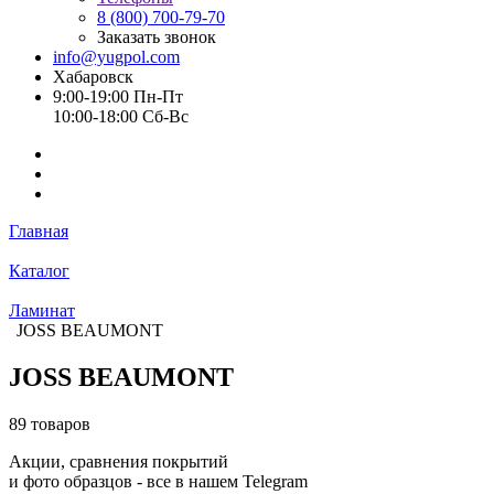
8 (800) 700-79-70
Заказать звонок
info@yugpol.com
Хабаровск
9:00-19:00 Пн-Пт
10:00-18:00 Cб-Вс
Главная
Каталог
Ламинат
JOSS BEAUMONT
JOSS BEAUMONT
89 товаров
Акции, сравнения покрытий
и фото образцов -
все в нашем Telegram