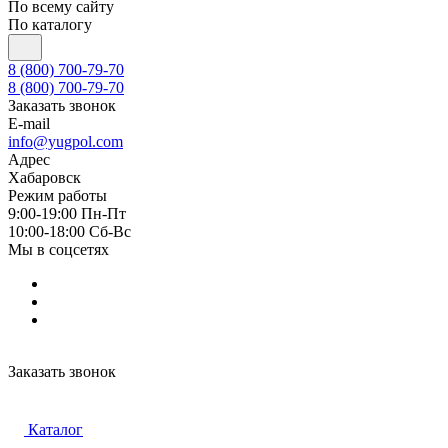
По всему сайту
По каталогу
8 (800) 700-79-70
8 (800) 700-79-70
Заказать звонок
E-mail
info@yugpol.com
Адрес
Хабаровск
Режим работы
9:00-19:00 Пн-Пт
10:00-18:00 Cб-Вс
Мы в соцсетях
Заказать звонок
Каталог