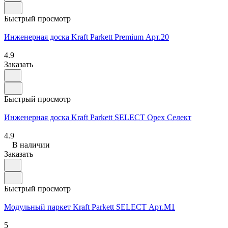
Быстрый просмотр
Инженерная доска Kraft Parkett Premium Арт.20
4.9
Заказать
Быстрый просмотр
Инженерная доска Kraft Parkett SELECT Орех Селект
4.9
В наличии
Заказать
Быстрый просмотр
Модульный паркет Kraft Parkett SELECT Арт.М1
5