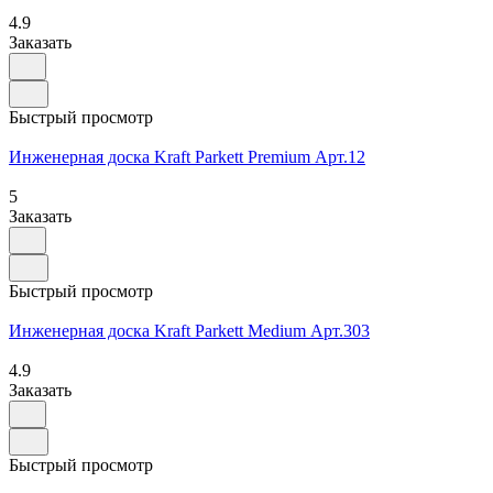
4.9
Заказать
Быстрый просмотр
Инженерная доска Kraft Parkett Premium Арт.12
5
Заказать
Быстрый просмотр
Инженерная доска Kraft Parkett Medium Арт.303
4.9
Заказать
Быстрый просмотр