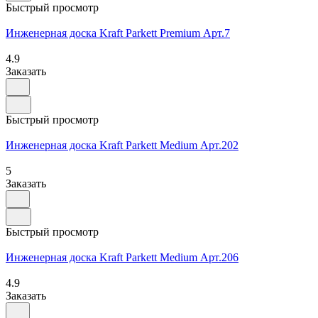
Быстрый просмотр
Инженерная доска Kraft Parkett Premium Арт.7
4.9
Заказать
Быстрый просмотр
Инженерная доска Kraft Parkett Medium Арт.202
5
Заказать
Быстрый просмотр
Инженерная доска Kraft Parkett Medium Арт.206
4.9
Заказать