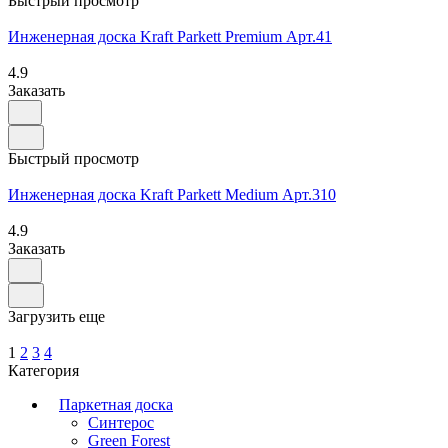
Быстрый просмотр
Инженерная доска Kraft Parkett Premium Арт.41
4.9
Заказать
Быстрый просмотр
Инженерная доска Kraft Parkett Medium Арт.310
4.9
Заказать
Загрузить еще
1
2
3
4
Категория
Паркетная доска
Синтерос
Green Forest