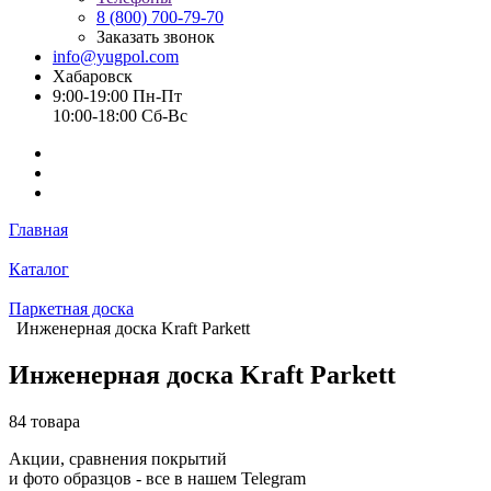
8 (800) 700-79-70
Заказать звонок
info@yugpol.com
Хабаровск
9:00-19:00 Пн-Пт
10:00-18:00 Cб-Вс
Главная
Каталог
Паркетная доска
Инженерная доска Kraft Parkett
Инженерная доска Kraft Parkett
84 товара
Акции, сравнения покрытий
и фото образцов -
все в нашем Telegram