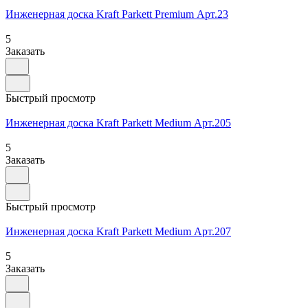
Инженерная доска Kraft Parkett Premium Арт.23
5
Заказать
Быстрый просмотр
Инженерная доска Kraft Parkett Medium Арт.205
5
Заказать
Быстрый просмотр
Инженерная доска Kraft Parkett Medium Арт.207
5
Заказать