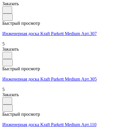
Заказать
Быстрый просмотр
Инженерная доска Kraft Parkett Medium Арт.307
5
Заказать
Быстрый просмотр
Инженерная доска Kraft Parkett Medium Арт.305
5
Заказать
Быстрый просмотр
Инженерная доска Kraft Parkett Medium Арт.110