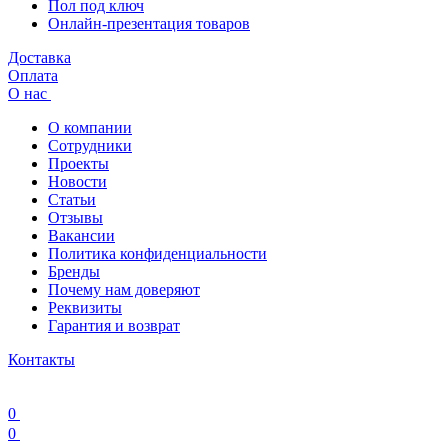
Пол под ключ
Онлайн-презентация товаров
Доставка
Оплата
О нас
О компании
Сотрудники
Проекты
Новости
Статьи
Отзывы
Вакансии
Политика конфиденциальности
Бренды
Почему нам доверяют
Реквизиты
Гарантия и возврат
Контакты
0
0