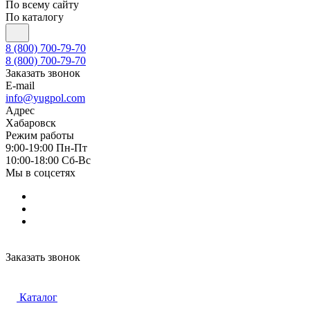
По всему сайту
По каталогу
8 (800) 700-79-70
8 (800) 700-79-70
Заказать звонок
E-mail
info@yugpol.com
Адрес
Хабаровск
Режим работы
9:00-19:00 Пн-Пт
10:00-18:00 Cб-Вс
Мы в соцсетях
Заказать звонок
Каталог