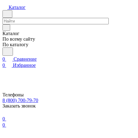
Каталог
Каталог
По всему сайту
По каталогу
0
Сравнение
0
Избранное
Телефоны
8 (800) 700-79-70
Заказать звонок
0
0