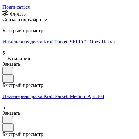
Подписаться
Фильтр
Сначала популярные
Быстрый просмотр
Инженерная доска Kraft Parkett SELECT Орех Натур
5
В наличии
Заказать
Быстрый просмотр
Инженерная доска Kraft Parkett Medium Арт.304
5
Заказать
Быстрый просмотр