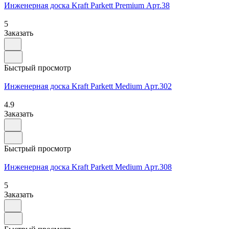
Инженерная доска Kraft Parkett Premium Арт.38
5
Заказать
Быстрый просмотр
Инженерная доска Kraft Parkett Medium Арт.302
4.9
Заказать
Быстрый просмотр
Инженерная доска Kraft Parkett Medium Арт.308
5
Заказать