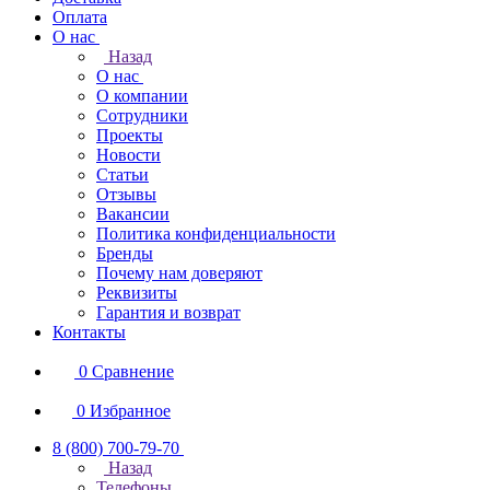
Оплата
О нас
Назад
О нас
О компании
Сотрудники
Проекты
Новости
Статьи
Отзывы
Вакансии
Политика конфиденциальности
Бренды
Почему нам доверяют
Реквизиты
Гарантия и возврат
Контакты
0
Сравнение
0
Избранное
8 (800) 700-79-70
Назад
Телефоны