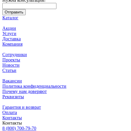
Нужна консультация?
Каталог
Акции
Услуги
Доставка
Компания
Сотрудники
Проекты
Новости
Статьи
Вакансии
Политика конфиденциальности
Почему нам доверяют
Реквизиты
Гарантия и возврат
Оплата
Контакты
Контакты
8 (800) 700-79-70