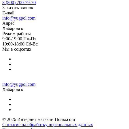
8 (800) 700-79-70
Заказать звонок
E-mail
info@yugpol.com
Адрес
Хабаровск
Режим работы
9:00-19:00 Пн-Пт
10:00-18:00 Cб-Вс
Мы в соцсетях
info@yugpol.com
Хабаровск
© 2026 Интернет-магазин Полы.com
Согласие на обработку персональных данных