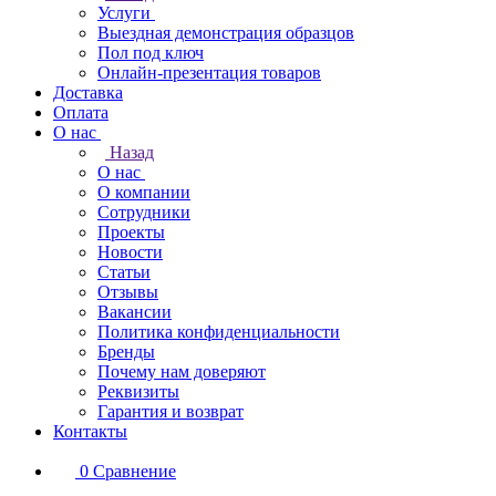
Услуги
Выездная демонстрация образцов
Пол под ключ
Онлайн-презентация товаров
Доставка
Оплата
О нас
Назад
О нас
О компании
Сотрудники
Проекты
Новости
Статьи
Отзывы
Вакансии
Политика конфиденциальности
Бренды
Почему нам доверяют
Реквизиты
Гарантия и возврат
Контакты
0
Сравнение