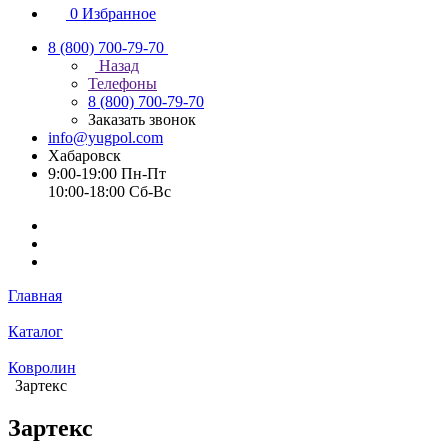
0
Избранное
8 (800) 700-79-70
Назад
Телефоны
8 (800) 700-79-70
Заказать звонок
info@yugpol.com
Хабаровск
9:00-19:00 Пн-Пт
10:00-18:00 Cб-Вс
Главная
Каталог
Ковролин
Зартекс
Зартекс