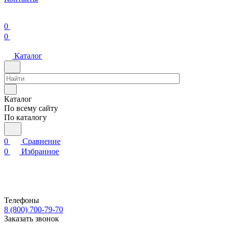
0
0
Каталог
Каталог
По всему сайту
По каталогу
0
Сравнение
0
Избранное
Телефоны
8 (800) 700-79-70
Заказать звонок