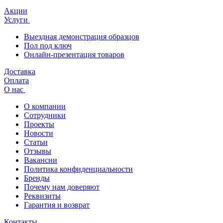
Акции
Услуги
Выездная демонстрация образцов
Пол под ключ
Онлайн-презентация товаров
Доставка
Оплата
О нас
О компании
Сотрудники
Проекты
Новости
Статьи
Отзывы
Вакансии
Политика конфиденциальности
Бренды
Почему нам доверяют
Реквизиты
Гарантия и возврат
Контакты