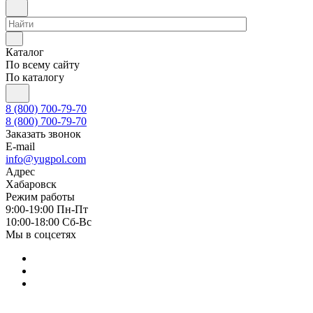
Каталог
По всему сайту
По каталогу
8 (800) 700-79-70
8 (800) 700-79-70
Заказать звонок
E-mail
info@yugpol.com
Адрес
Хабаровск
Режим работы
9:00-19:00 Пн-Пт
10:00-18:00 Cб-Вс
Мы в соцсетях