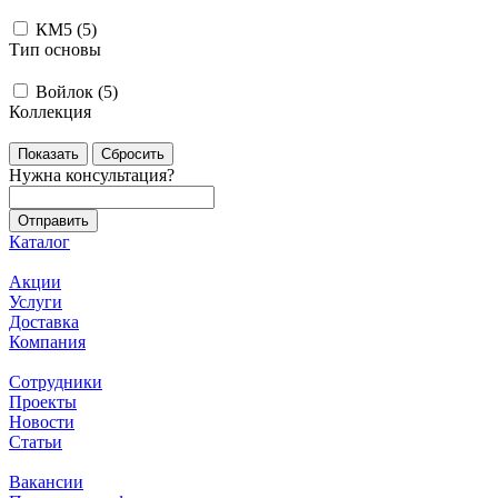
КМ5 (
5
)
Тип основы
Войлок (
5
)
Коллекция
Сбросить
Нужна консультация?
Каталог
Акции
Услуги
Доставка
Компания
Сотрудники
Проекты
Новости
Статьи
Вакансии