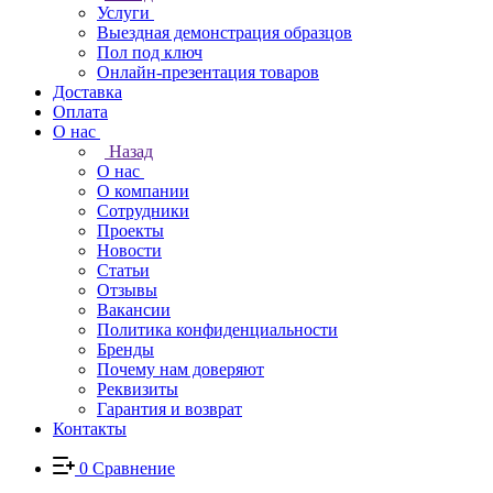
Услуги
Выездная демонстрация образцов
Пол под ключ
Онлайн-презентация товаров
Доставка
Оплата
О нас
Назад
О нас
О компании
Сотрудники
Проекты
Новости
Статьи
Отзывы
Вакансии
Политика конфиденциальности
Бренды
Почему нам доверяют
Реквизиты
Гарантия и возврат
Контакты
0
Сравнение