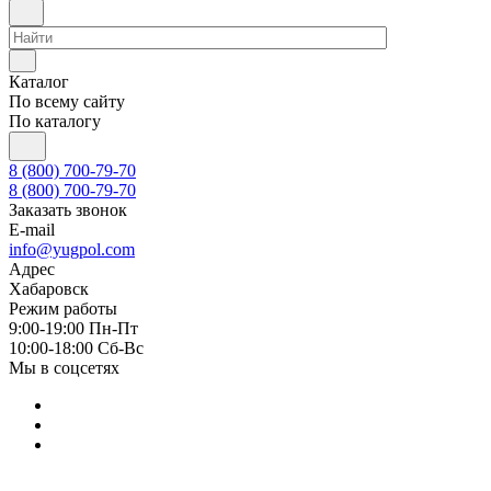
Каталог
По всему сайту
По каталогу
8 (800) 700-79-70
8 (800) 700-79-70
Заказать звонок
E-mail
info@yugpol.com
Адрес
Хабаровск
Режим работы
9:00-19:00 Пн-Пт
10:00-18:00 Cб-Вс
Мы в соцсетях