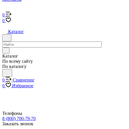
0
0
Каталог
Каталог
По всему сайту
По каталогу
0
Сравнение
0
Избранное
Телефоны
8 (800) 700-79-70
Заказать звонок