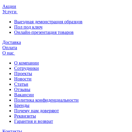
Акции
Услуги
Выездная демонстрация образцов
Пол под ключ
Онлайн-презентация товаров
Доставка
Оплата
О нас
О компании
Сотрудники
Проекты
Новости
Статьи
Отзывы
Вакансии
Политика конфиденциальности
Бренды
Почему нам доверяют
Реквизиты
Гарантия и возврат
Контакты