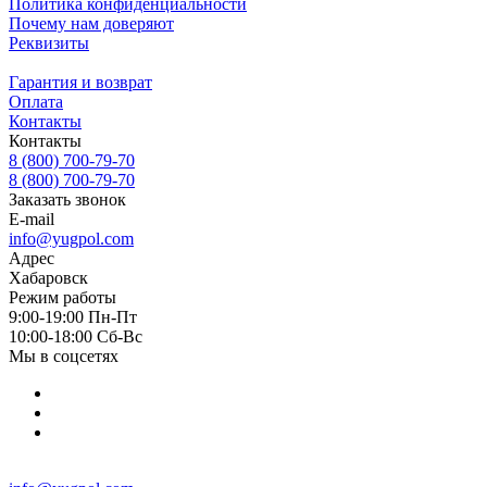
Политика конфиденциальности
Почему нам доверяют
Реквизиты
Гарантия и возврат
Оплата
Контакты
Контакты
8 (800) 700-79-70
8 (800) 700-79-70
Заказать звонок
E-mail
info@yugpol.com
Адрес
Хабаровск
Режим работы
9:00-19:00 Пн-Пт
10:00-18:00 Cб-Вс
Мы в соцсетях