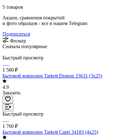
5 товаров
Акции, сравнения покрытий
и фото образцов -
все в нашем Telegram
Подписаться
Фильтр
Сначала популярные
Быстрый просмотр
1 580 ₽
Бытовой ковролин Tarkett Dragon 33631 (3х25)
4.9
Заказать
Быстрый просмотр
1 760 ₽
Бытовой ковролин Tarkett Capri 34183 (4х25)