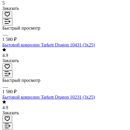
5
Заказать
Быстрый просмотр
1 580 ₽
Бытовой ковролин Tarkett Dragon 10431 (3х25)
4.9
Заказать
Быстрый просмотр
1 580 ₽
Бытовой ковролин Tarkett Dragon 10231 (3х25)
4.9
Заказать