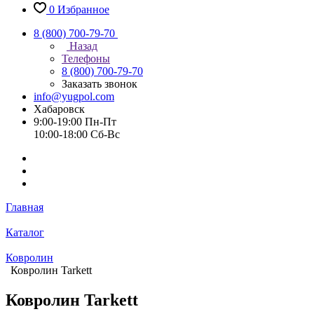
0
Избранное
8 (800) 700-79-70
Назад
Телефоны
8 (800) 700-79-70
Заказать звонок
info@yugpol.com
Хабаровск
9:00-19:00 Пн-Пт
10:00-18:00 Cб-Вс
Главная
Каталог
Ковролин
Ковролин Tarkett
Ковролин Tarkett